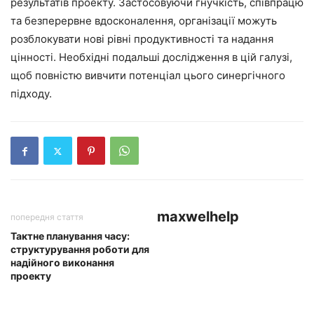
результатів проекту. Застосовуючи гнучкість, співпрацю
та безперервне вдосконалення, організації можуть
розблокувати нові рівні продуктивності та надання
цінності. Необхідні подальші дослідження в цій галузі,
щоб повністю вивчити потенціал цього синергічного
підходу.
maxwelhelp
попередня стаття
Тактне планування часу:
структурування роботи для
надійного виконання
проекту