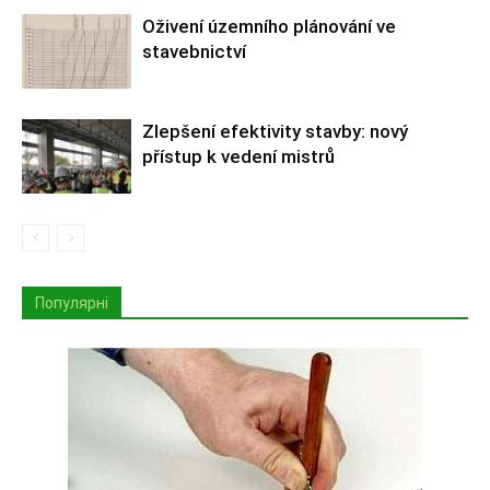
Oživení územního plánování ve
stavebnictví
Zlepšení efektivity stavby: nový
přístup k vedení mistrů
Популярні