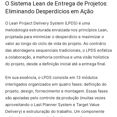
O Sistema Lean de Entrega de Projetos:
Eliminando Desperdícios em Ação
O Lean Project Delivery System (LPDS) é uma
metodologia estruturada enraizada nos princípios Lean,
projetada para minimizar o desperdício e maximizar o
valor ao longo do ciclo de vida do projeto. Ao contrário
das abordagens sequenciais tradicionais, o LPDS enfatiza
a colaboração, a melhoria contínua e uma visão holística
do projeto, desde a definição inicial até a entrega final.
Em sua essência, o LPDS consiste em 13 módulos
interligados organizados em quatro fases: definição do
projeto, design, fornecimento e montagem. Essas fases
são apoiadas pelo controle da produção (muitas vezes
aproveitando o Last Planner System e Target Value
Delivery) e estruturação do trabalho. Um componente