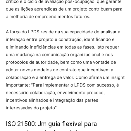
crítico é o ciclo de avaliação pós-ocupação, que garante
que as lições aprendidas de um projeto contribuam para
a melhoria de empreendimentos futuros.
A força do LPDS reside na sua capacidade de analisar a
interação entre projeto e construção, identificando e
eliminando ineficiências em todas as fases. Isto requer
uma mudança na comunicação organizacional e nos
protocolos de autoridade, bem como uma vontade de
adotar novos modelos de contrato que incentivem a
colaboração e a entrega de valor. Como afirma um insight
importante: “Para implementar o LPDS com sucesso, é
necessário colaboração, envolvimento precoce,
incentivos alinhados e integração das partes
interessadas do projeto”.
ISO 21500: Um guia flexível para