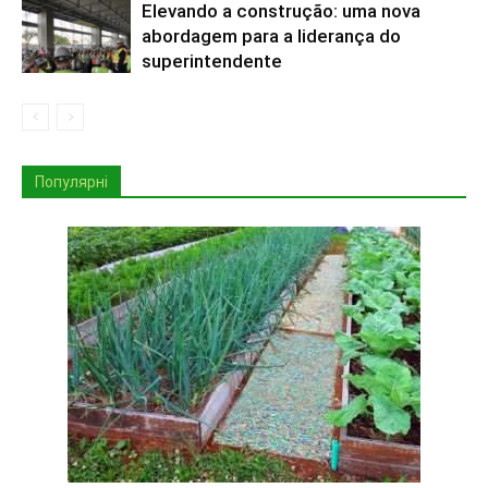
Elevando a construção: uma nova
abordagem para a liderança do
superintendente
Популярні