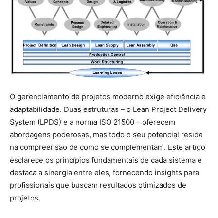
O gerenciamento de projetos moderno exige eficiência e
adaptabilidade. Duas estruturas – o Lean Project Delivery
System (LPDS) e a norma ISO 21500 – oferecem
abordagens poderosas, mas todo o seu potencial reside
na compreensão de como se complementam. Este artigo
esclarece os princípios fundamentais de cada sistema e
destaca a sinergia entre eles, fornecendo insights para
profissionais que buscam resultados otimizados de
projetos.