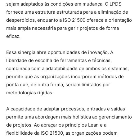
sejam adaptados às condições em mudança. O LPDS
fornece uma estrutura estruturada para a eliminação de
desperdícios, enquanto a ISO 21500 oferece a orientação
mais ampla necessária para gerir projetos de forma
eficaz.
Essa sinergia abre oportunidades de inovação. A
liberdade de escolha de ferramentas e técnicas,
combinada com a adaptabilidade de ambos os sistemas,
permite que as organizações incorporem métodos de
ponta que, de outra forma, seriam limitados por
metodologias rígidas.
A capacidade de adaptar processos, entradas e saídas
permite uma abordagem mais holística ao gerenciamento
de projetos. Ao abraçar os princípios Lean e a
flexibilidade da ISO 21500, as organizações podem