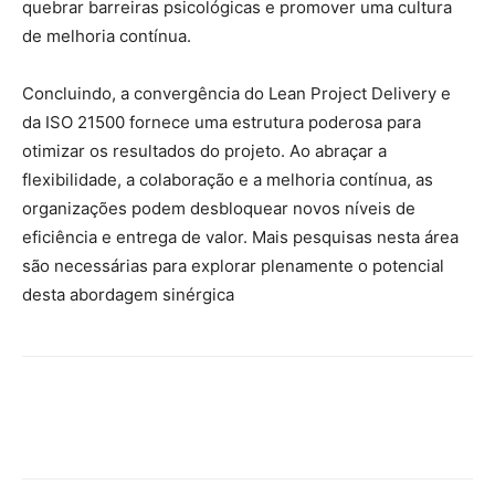
quebrar barreiras psicológicas e promover uma cultura
de melhoria contínua.
Concluindo, a convergência do Lean Project Delivery e
da ISO 21500 fornece uma estrutura poderosa para
otimizar os resultados do projeto. Ao abraçar a
flexibilidade, a colaboração e a melhoria contínua, as
organizações podem desbloquear novos níveis de
eficiência e entrega de valor. Mais pesquisas nesta área
são necessárias para explorar plenamente o potencial
desta abordagem sinérgica