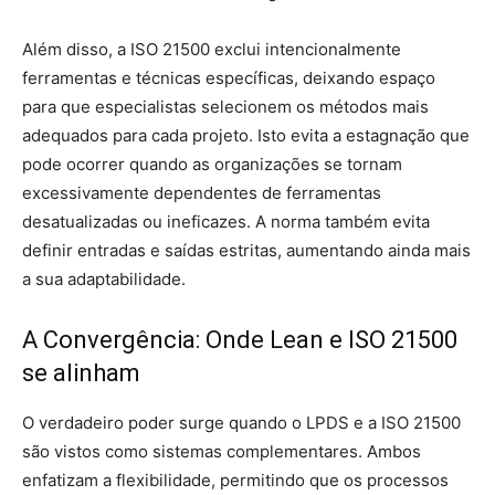
Além disso, a ISO 21500 exclui intencionalmente
ferramentas e técnicas específicas, deixando espaço
para que especialistas selecionem os métodos mais
adequados para cada projeto. Isto evita a estagnação que
pode ocorrer quando as organizações se tornam
excessivamente dependentes de ferramentas
desatualizadas ou ineficazes. A norma também evita
definir entradas e saídas estritas, aumentando ainda mais
a sua adaptabilidade.
A Convergência: Onde Lean e ISO 21500
se alinham
O verdadeiro poder surge quando o LPDS e a ISO 21500
são vistos como sistemas complementares. Ambos
enfatizam a flexibilidade, permitindo que os processos