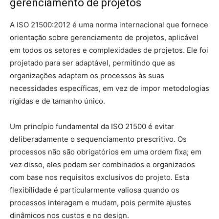
gerenciamento de projetos
A ISO 21500:2012 é uma norma internacional que fornece
orientação sobre gerenciamento de projetos, aplicável
em todos os setores e complexidades de projetos. Ele foi
projetado para ser adaptável, permitindo que as
organizações adaptem os processos às suas
necessidades específicas, em vez de impor metodologias
rígidas e de tamanho único.
Um princípio fundamental da ISO 21500 é evitar
deliberadamente o sequenciamento prescritivo. Os
processos não são obrigatórios em uma ordem fixa; em
vez disso, eles podem ser combinados e organizados
com base nos requisitos exclusivos do projeto. Esta
flexibilidade é particularmente valiosa quando os
processos interagem e mudam, pois permite ajustes
dinâmicos nos custos e no design.