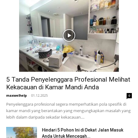
5 Tanda Penyelenggara Profesional Melihat
Kekacauan di Kamar Mandi Anda
maxwelhelp
-
01.12.2025
0
Penyelenggara profesional segera memperhatikan pola spesifik di
kamar mandi yang berantakan yang mengungkapkan masalah yang
lebih dalam daripada sekadar kekacauan....
Hindari 5 Pohon Ini di Dekat Jalan Masuk
Anda Untuk Mencegah...