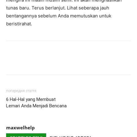
tunas baru. Terus berlanjut. Lihat seberapa jauh
bentangannya sebelum Anda memutuskan untuk
beristirahat.
попередня стаття
6 Hal-Hal yang Membuat
Lemari Anda Menjadi Bencana
maxwelhelp