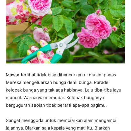
Mawar terlihat tidak bisa dihancurkan di musim panas.
Mereka mengeluarkan bunga demi bunga. Parade
kelopak bunga yang tak ada habisnya. Lalu tiba-tiba layu
muncul. Warnanya memudar. Kelopak bunganya
berguguran seolah tidak berarti apa-apa bagimu.
Sangat menggoda untuk membiarkan alam mengambil
jalannya. Biarkan saja kepala yang mati itu. Biarkan