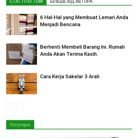
СТАТТІ ПО ТЕМІ
БІЛЬШЕ ВІД АВТОРА
6 Hal-Hal yang Membuat Lemari Anda
Menjadi Bencana
Berhenti Membeli Barang Ini. Rumah
Anda Akan Terima Kasih.
Cara Kerja Sakelar 3 Arah
Популярні