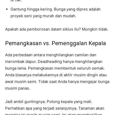
Gantung hingga kering. Bunga yang dipres adalah
proyek seni yang murah dan mudah.
Apakah ada pemborosan dalam siklus itu? Mungkin tidak.
Pemangkasan vs. Pemenggalan Kepala
Ada perbedaan antara menghilangkan camilan dan
merombak dapur. Deadheading hanya menghilangkan
bunga lama. Pemangkasan membentuk seluruh semak.
Anda biasanya melakukannya di akhir musim dingin atau
awal musim semi. Tidak saat Anda hanya mengejar bunga
musim panas.
Jadi ambil guntingnya. Potong kepala yang mati.
Perhatikan apa yang terjadi selanjutnya. Tanaman akan
mengira ini masih musim semi. Ini akan menghasilkan