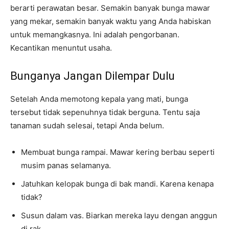
berarti perawatan besar. Semakin banyak bunga mawar
yang mekar, semakin banyak waktu yang Anda habiskan
untuk memangkasnya. Ini adalah pengorbanan.
Kecantikan menuntut usaha.
Bunganya Jangan Dilempar Dulu
Setelah Anda memotong kepala yang mati, bunga
tersebut tidak sepenuhnya tidak berguna. Tentu saja
tanaman sudah selesai, tetapi Anda belum.
Membuat bunga rampai. Mawar kering berbau seperti
musim panas selamanya.
Jatuhkan kelopak bunga di bak mandi. Karena kenapa
tidak?
Susun dalam vas. Biarkan mereka layu dengan anggun
di rak.