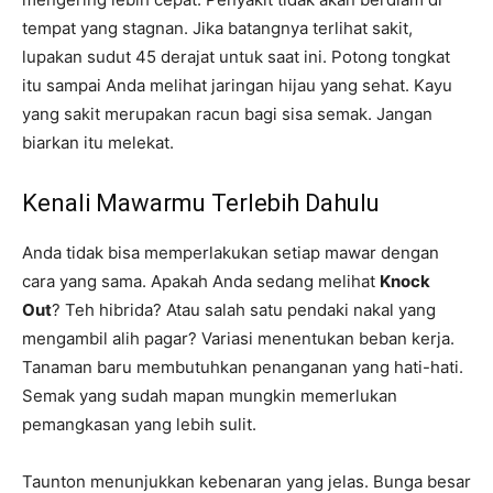
tempat yang stagnan. Jika batangnya terlihat sakit,
lupakan sudut 45 derajat untuk saat ini. Potong tongkat
itu sampai Anda melihat jaringan hijau yang sehat. Kayu
yang sakit merupakan racun bagi sisa semak. Jangan
biarkan itu melekat.
Kenali Mawarmu Terlebih Dahulu
Anda tidak bisa memperlakukan setiap mawar dengan
cara yang sama. Apakah Anda sedang melihat
Knock
Out
? Teh hibrida? Atau salah satu pendaki nakal yang
mengambil alih pagar? Variasi menentukan beban kerja.
Tanaman baru membutuhkan penanganan yang hati-hati.
Semak yang sudah mapan mungkin memerlukan
pemangkasan yang lebih sulit.
Taunton menunjukkan kebenaran yang jelas. Bunga besar