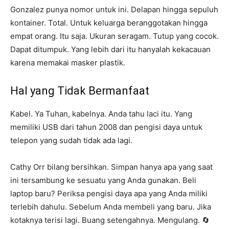
Gonzalez punya nomor untuk ini. Delapan hingga sepuluh
kontainer. Total. Untuk keluarga beranggotakan hingga
empat orang. Itu saja. Ukuran seragam. Tutup yang cocok.
Dapat ditumpuk. Yang lebih dari itu hanyalah kekacauan
karena memakai masker plastik.
Hal yang Tidak Bermanfaat
Kabel. Ya Tuhan, kabelnya. Anda tahu laci itu. Yang
memiliki USB dari tahun 2008 dan pengisi daya untuk
telepon yang sudah tidak ada lagi.
Cathy Orr bilang bersihkan. Simpan hanya apa yang saat
ini tersambung ke sesuatu yang Anda gunakan. Beli
laptop baru? Periksa pengisi daya apa yang Anda miliki
terlebih dahulu. Sebelum Anda membeli yang baru. Jika
kotaknya terisi lagi. Buang setengahnya. Mengulang. 🔄