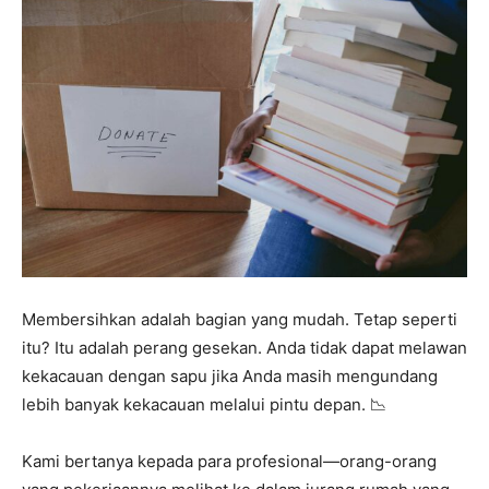
Membersihkan adalah bagian yang mudah. Tetap seperti
itu? Itu adalah perang gesekan. Anda tidak dapat melawan
kekacauan dengan sapu jika Anda masih mengundang
lebih banyak kekacauan melalui pintu depan. 📉
Kami bertanya kepada para profesional—orang-orang