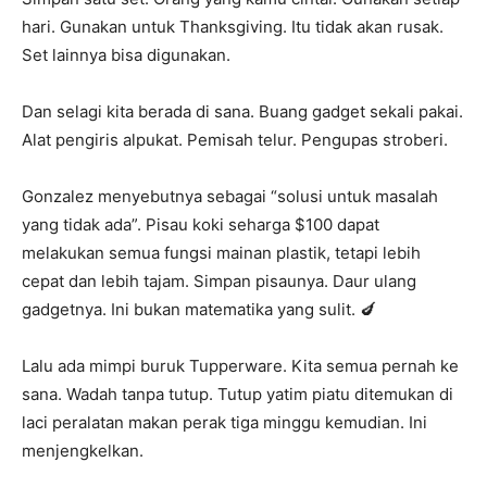
hari. Gunakan untuk Thanksgiving. Itu tidak akan rusak.
Set lainnya bisa digunakan.
Dan selagi kita berada di sana. Buang gadget sekali pakai.
Alat pengiris alpukat. Pemisah telur. Pengupas stroberi.
Gonzalez menyebutnya sebagai “solusi untuk masalah
yang tidak ada”. Pisau koki seharga $100 dapat
melakukan semua fungsi mainan plastik, tetapi lebih
cepat dan lebih tajam. Simpan pisaunya. Daur ulang
gadgetnya. Ini bukan matematika yang sulit. 🍆
Lalu ada mimpi buruk Tupperware. Kita semua pernah ke
sana. Wadah tanpa tutup. Tutup yatim piatu ditemukan di
laci peralatan makan perak tiga minggu kemudian. Ini
menjengkelkan.