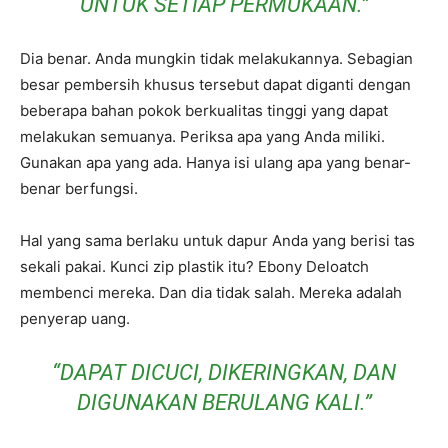
UNTUK SETIAP PERMUKAAN.”
Dia benar. Anda mungkin tidak melakukannya. Sebagian
besar pembersih khusus tersebut dapat diganti dengan
beberapa bahan pokok berkualitas tinggi yang dapat
melakukan semuanya. Periksa apa yang Anda miliki.
Gunakan apa yang ada. Hanya isi ulang apa yang benar-
benar berfungsi.
Hal yang sama berlaku untuk dapur Anda yang berisi tas
sekali pakai. Kunci zip plastik itu? Ebony Deloatch
membenci mereka. Dan dia tidak salah. Mereka adalah
penyerap uang.
“DAPAT DICUCI, DIKERINGKAN, DAN
DIGUNAKAN BERULANG KALI.”