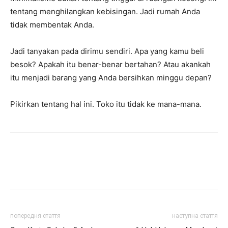
tentang menghilangkan kebisingan. Jadi rumah Anda
tidak membentak Anda.
Jadi tanyakan pada dirimu sendiri. Apa yang kamu beli
besok? Apakah itu benar-benar bertahan? Atau akankah
itu menjadi barang yang Anda bersihkan minggu depan?
Pikirkan tentang hal ini. Toko itu tidak ke mana-mana.
попередня стаття
наступна стаття