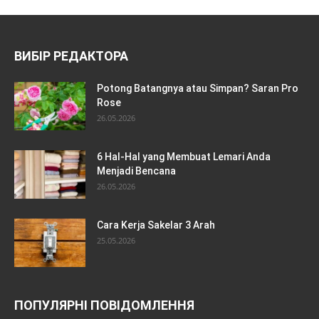
ВИБІР РЕДАКТОРА
Potong Batangnya atau Simpan? Saran Pro
Rose
26.05.2026
6 Hal-Hal yang Membuat Lemari Anda
Menjadi Bencana
26.05.2026
Cara Kerja Sakelar 3 Arah
25.05.2026
ПОПУЛЯРНІ ПОВІДОМЛЕННЯ