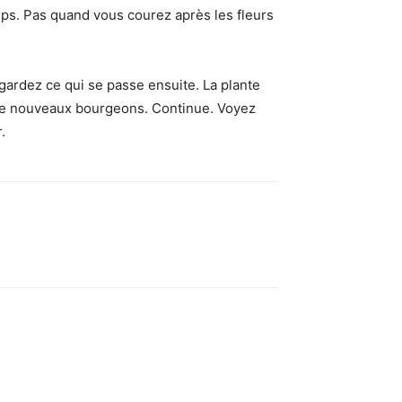
mps. Pas quand vous courez après les fleurs
gardez ce qui se passe ensuite. La plante
 de nouveaux bourgeons. Continue. Voyez
.