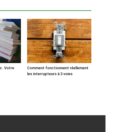
c. Votre
Comment fonctionnent réellement
les interrupteurs à 3 voies