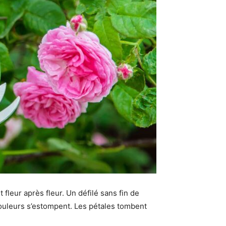
 fleur après fleur. Un défilé sans fin de
 couleurs s’estompent. Les pétales tombent