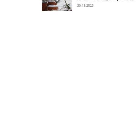
30.11.2025