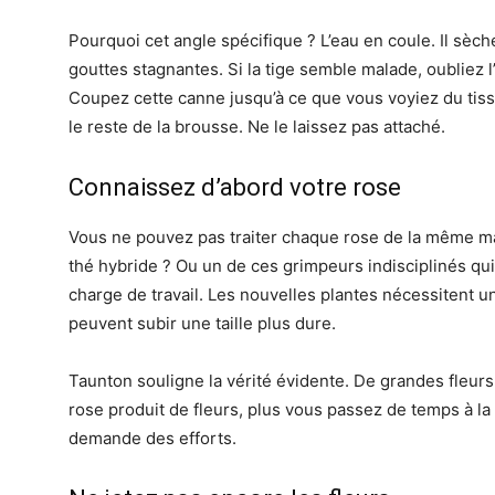
Pourquoi cet angle spécifique ? L’eau en coule. Il sèch
gouttes stagnantes. Si la tige semble malade, oubliez
Coupez cette canne jusqu’à ce que vous voyiez du tiss
le reste de la brousse. Ne le laissez pas attaché.
Connaissez d’abord votre rose
Vous ne pouvez pas traiter chaque rose de la même 
thé hybride ? Ou un de ces grimpeurs indisciplinés qui f
charge de travail. Les nouvelles plantes nécessitent u
peuvent subir une taille plus dure.
Taunton souligne la vérité évidente. De grandes fleurs
rose produit de fleurs, plus vous passez de temps à la 
demande des efforts.