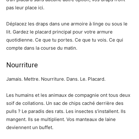
pas leur place ici.
Déplacez les draps dans une armoire à linge ou sous le
lit. Gardez le placard principal pour votre armure
quotidienne. Ce que tu portes. Ce que tu vois. Ce qui
compte dans la course du matin.
Nourriture
Jamais. Mettre. Nourriture. Dans. Le. Placard.
Les humains et les animaux de compagnie ont tous deux
soif de collations. Un sac de chips caché derrière des
pulls ? Le paradis des rats. Les insectes s’installent. Ils
mangent. Ils se multiplient. Vos manteaux de laine
deviennent un buffet.