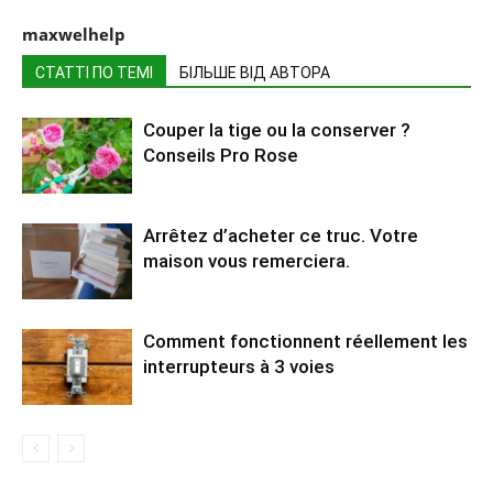
maxwelhelp
СТАТТІ ПО ТЕМІ
БІЛЬШЕ ВІД АВТОРА
Couper la tige ou la conserver ?
Conseils Pro Rose
Arrêtez d’acheter ce truc. Votre
maison vous remerciera.
Comment fonctionnent réellement les
interrupteurs à 3 voies