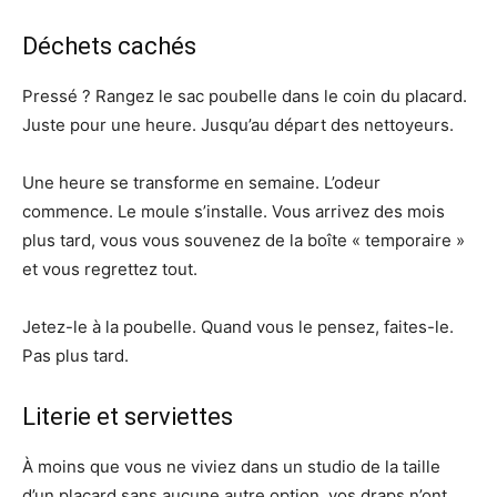
Déchets cachés
Pressé ? Rangez le sac poubelle dans le coin du placard.
Juste pour une heure. Jusqu’au départ des nettoyeurs.
Une heure se transforme en semaine. L’odeur
commence. Le moule s’installe. Vous arrivez des mois
plus tard, vous vous souvenez de la boîte « temporaire »
et vous regrettez tout.
Jetez-le à la poubelle. Quand vous le pensez, faites-le.
Pas plus tard.
Literie et serviettes
À moins que vous ne viviez dans un studio de la taille
d’un placard sans aucune autre option, vos draps n’ont