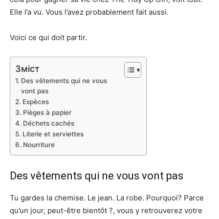
Elle l’a vu. Vous l’avez probablement fait aussi.
Voici ce qui doit partir.
Зміст
Des vêtements qui ne vous
vont pas
Espèces
Pièges à papier
Déchets cachés
Literie et serviettes
Nourriture
Des vêtements qui ne vous vont pas
Tu gardes la chemise. Le jean. La robe. Pourquoi? Parce
qu’un jour, peut-être bientôt ?, vous y retrouverez votre