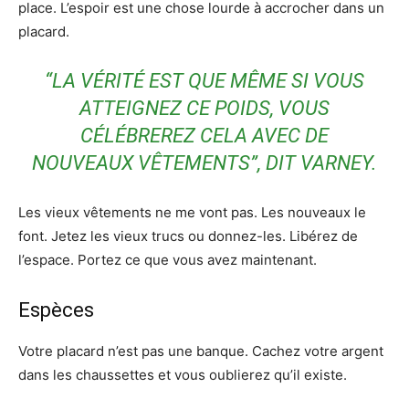
place. L’espoir est une chose lourde à accrocher dans un
placard.
“LA VÉRITÉ EST QUE MÊME SI VOUS
ATTEIGNEZ CE POIDS, VOUS
CÉLÉBREREZ CELA AVEC DE
NOUVEAUX VÊTEMENTS”, DIT VARNEY.
Les vieux vêtements ne me vont pas. Les nouveaux le
font. Jetez les vieux trucs ou donnez-les. Libérez de
l’espace. Portez ce que vous avez maintenant.
Espèces
Votre placard n’est pas une banque. Cachez votre argent
dans les chaussettes et vous oublierez qu’il existe.