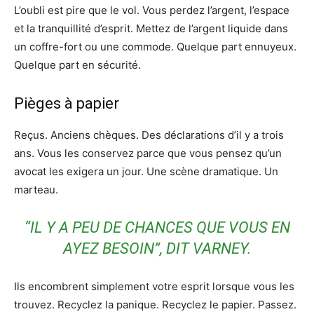
L’oubli est pire que le vol. Vous perdez l’argent, l’espace
et la tranquillité d’esprit. Mettez de l’argent liquide dans
un coffre-fort ou une commode. Quelque part ennuyeux.
Quelque part en sécurité.
Pièges à papier
Reçus. Anciens chèques. Des déclarations d’il y a trois
ans. Vous les conservez parce que vous pensez qu’un
avocat les exigera un jour. Une scène dramatique. Un
marteau.
“IL Y A PEU DE CHANCES QUE VOUS EN
AYEZ BESOIN”, DIT VARNEY.
Ils encombrent simplement votre esprit lorsque vous les
trouvez. Recyclez la panique. Recyclez le papier. Passez.