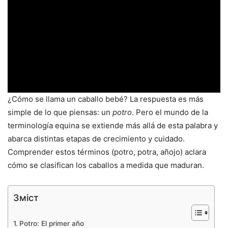
¿Cómo se llama un caballo bebé? La respuesta es más
simple de lo que piensas: un
potro
. Pero el mundo de la
terminología equina se extiende más allá de esta palabra y
abarca distintas etapas de crecimiento y cuidado.
Comprender estos términos (potro, potra, añojo) aclara
cómo se clasifican los caballos a medida que maduran.
Зміст
Potro: El primer año