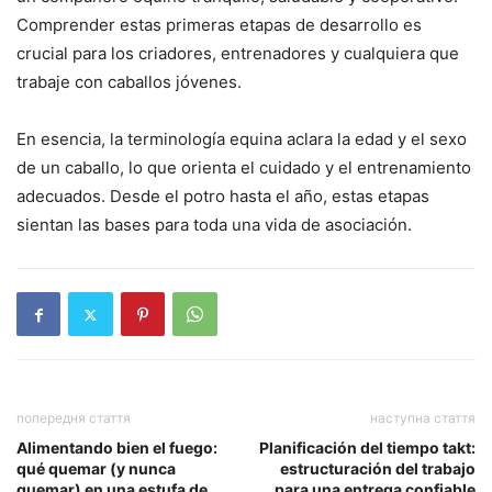
Comprender estas primeras etapas de desarrollo es
crucial para los criadores, entrenadores y cualquiera que
trabaje con caballos jóvenes.
En esencia, la terminología equina aclara la edad y el sexo
de un caballo, lo que orienta el cuidado y el entrenamiento
adecuados. Desde el potro hasta el año, estas etapas
sientan las bases para toda una vida de asociación.
попередня стаття
наступна стаття
Alimentando bien el fuego:
Planificación del tiempo takt:
qué quemar (y nunca
estructuración del trabajo
quemar) en una estufa de
para una entrega confiable