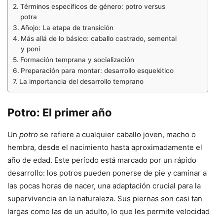
Términos específicos de género: potro versus
potra
Añojo: La etapa de transición
Más allá de lo básico: caballo castrado, semental
y poni
Formación temprana y socialización
Preparación para montar: desarrollo esquelético
La importancia del desarrollo temprano
Potro: El primer año
Un
potro
se refiere a cualquier caballo joven, macho o
hembra, desde el nacimiento hasta aproximadamente el
año de edad. Este período está marcado por un rápido
desarrollo: los potros pueden ponerse de pie y caminar a
las pocas horas de nacer, una adaptación crucial para la
supervivencia en la naturaleza. Sus piernas son casi tan
largas como las de un adulto, lo que les permite velocidad