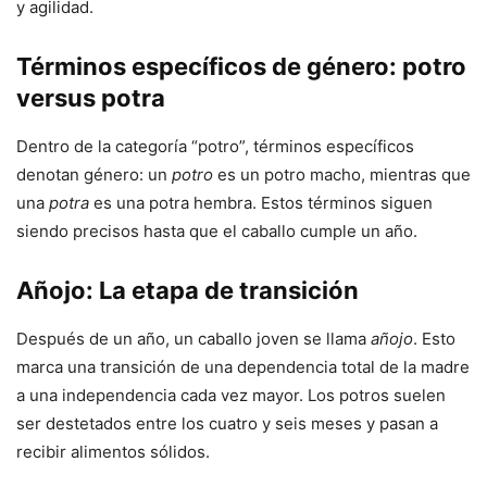
y agilidad.
Términos específicos de género: potro
versus potra
Dentro de la categoría “potro”, términos específicos
denotan género: un
potro
es un potro macho, mientras que
una
potra
es una potra hembra. Estos términos siguen
siendo precisos hasta que el caballo cumple un año.
Añojo: La etapa de transición
Después de un año, un caballo joven se llama
añojo
. Esto
marca una transición de una dependencia total de la madre
a una independencia cada vez mayor. Los potros suelen
ser destetados entre los cuatro y seis meses y pasan a
recibir alimentos sólidos.