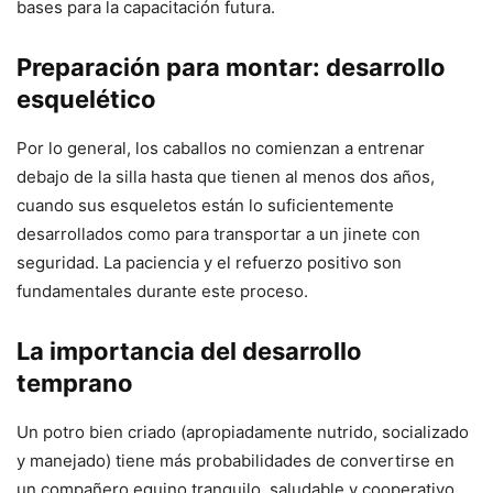
bases para la capacitación futura.
Preparación para montar: desarrollo
esquelético
Por lo general, los caballos no comienzan a entrenar
debajo de la silla hasta que tienen al menos dos años,
cuando sus esqueletos están lo suficientemente
desarrollados como para transportar a un jinete con
seguridad. La paciencia y el refuerzo positivo son
fundamentales durante este proceso.
La importancia del desarrollo
temprano
Un potro bien criado (apropiadamente nutrido, socializado
y manejado) tiene más probabilidades de convertirse en
un compañero equino tranquilo, saludable y cooperativo.