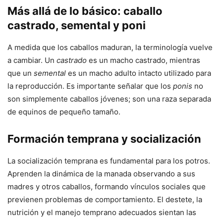
Más allá de lo básico: caballo
castrado, semental y poni
A medida que los caballos maduran, la terminología vuelve
a cambiar. Un
castrado
es un macho castrado, mientras
que un
semental
es un macho adulto intacto utilizado para
la reproducción. Es importante señalar que los
ponis
no
son simplemente caballos jóvenes; son una raza separada
de equinos de pequeño tamaño.
Formación temprana y socialización
La socialización temprana es fundamental para los potros.
Aprenden la dinámica de la manada observando a sus
madres y otros caballos, formando vínculos sociales que
previenen problemas de comportamiento. El destete, la
nutrición y el manejo temprano adecuados sientan las