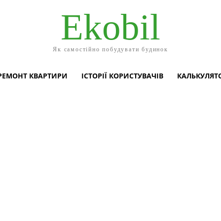
Ekobil
Як самостійно побудувати будинок
РЕМОНТ КВАРТИРИ
ІСТОРІЇ КОРИСТУВАЧІВ
КАЛЬКУЛЯТ