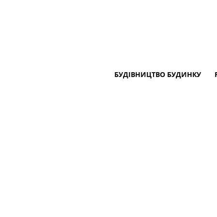
БУДІВНИЦТВО БУДИНКУ