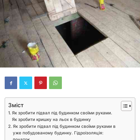
Зміст
Як зробити підвал під будинком своїми руками.
Як зробити кришку на льох в будинку
Як зробити підвал під будинком своїми руками в
уже побудованому будинку. Гідроізоляція:
початок