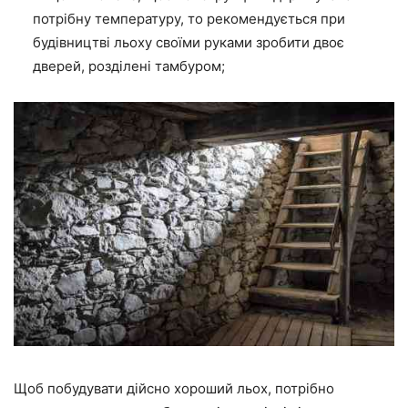
потрібну температуру, то рекомендується при
будівництві льоху своїми руками зробити двоє
дверей, розділені тамбуром;
Щоб побудувати дійсно хороший льох, потрібно