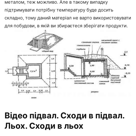
металом, теж можливо. Але в такому випадку
підтримувати потрібну температуру буде досить
складно, тому даний матеріал не варто використовувати
для побудови, в якій ви збираєтеся зберігати продукти.
Відео підвал. Сходи в підвал.
Льох. Сходи в льох