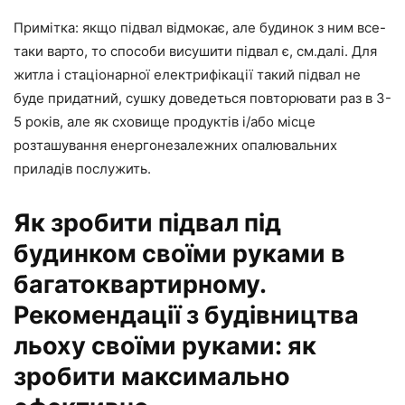
Примітка: якщо підвал відмокає, але будинок з ним все-
таки варто, то способи висушити підвал є, см.далі. Для
житла і стаціонарної електрифікації такий підвал не
буде придатний, сушку доведеться повторювати раз в 3-
5 років, але як сховище продуктів і/або місце
розташування енергонезалежних опалювальних
приладів послужить.
Як зробити підвал під
будинком своїми руками в
багатоквартирному.
Рекомендації з будівництва
льоху своїми руками: як
зробити максимально