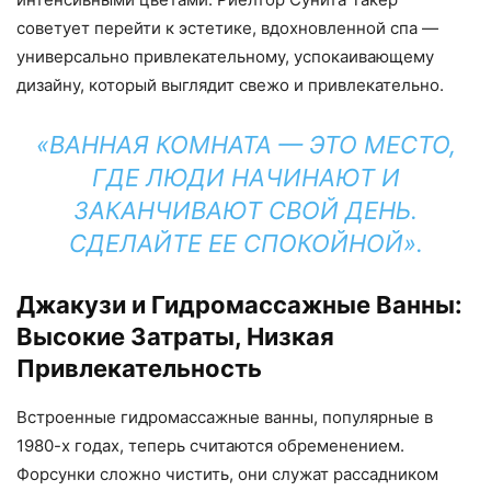
советует перейти к эстетике, вдохновленной спа —
универсально привлекательному, успокаивающему
дизайну, который выглядит свежо и привлекательно.
«ВАННАЯ КОМНАТА — ЭТО МЕСТО,
ГДЕ ЛЮДИ НАЧИНАЮТ И
ЗАКАНЧИВАЮТ СВОЙ ДЕНЬ.
СДЕЛАЙТЕ ЕЕ СПОКОЙНОЙ».
Джакузи и Гидромассажные Ванны:
Высокие Затраты, Низкая
Привлекательность
Встроенные гидромассажные ванны, популярные в
1980-х годах, теперь считаются обременением.
Форсунки сложно чистить, они служат рассадником