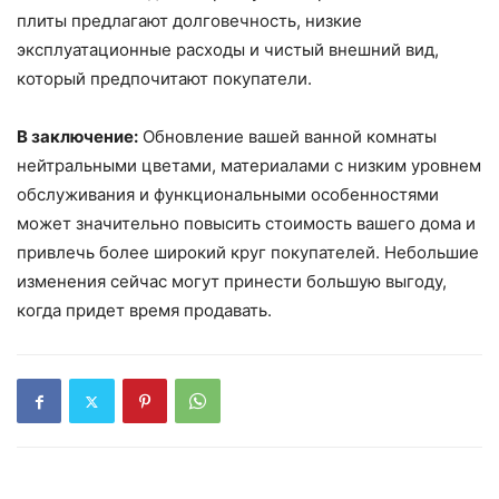
плиты предлагают долговечность, низкие
эксплуатационные расходы и чистый внешний вид,
который предпочитают покупатели.
В заключение:
Обновление вашей ванной комнаты
нейтральными цветами, материалами с низким уровнем
обслуживания и функциональными особенностями
может значительно повысить стоимость вашего дома и
привлечь более широкий круг покупателей. Небольшие
изменения сейчас могут принести большую выгоду,
когда придет время продавать.