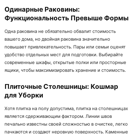
Одинарные Раковины:
Функциональность Превыше Формы
Одна раковина не обязательно обвалит стоимость
вашего дома, но двойная раковина значительно
повышает привлекательность. Пары или семьи оценят
удобство отдельных мест для подготовки. Выбирайте
современные шкафы, открытые полки или просторные
ящики, чтобы максимизировать хранение и стоимость.
Плиточные Столешницы: Кошмар
для Уборки
Хотя плитка на полу допустима, плитка на столешницах
является сдерживающим фактором. Линии швов
печально известны своей сложностью в очистке, легко
пачкаются и создают неровную поверхность. Каменные