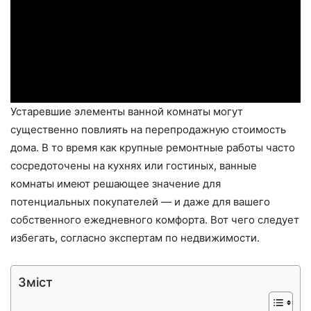
Устаревшие элементы ванной комнаты могут
существенно повлиять на перепродажную стоимость
дома. В то время как крупные ремонтные работы часто
сосредоточены на кухнях или гостиных, ванные
комнаты имеют решающее значение для
потенциальных покупателей — и даже для вашего
собственного ежедневного комфорта. Вот чего следует
избегать, согласно экспертам по недвижимости.
Зміст