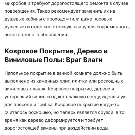
микробов и требуют дорогостоящего ремонта в случае
повреждения. Такер рекомендует заменить их на
душевые кабины с проходом (или даже паровые
душевые) и отдельно стоящую ванну для современного,
высокоценного обновления.
Ковровое Покрытие, Дерево и
Виниловые Полы: Враг Влаги
Напольное покрытие в ванной комнате должно быть
выполнено из каменных плит, плитки или роскошных
виниловых планок. Ковровое покрытие, дерево и
устаревший винил создают влажную среду, идеальную
для плесени и грибка. Ковровое покрытие когда-то
считалось роскошью, но теперь является обузой, в то
время как дерево деформируется и требует
дорогостоящей замены при воздействии воды.