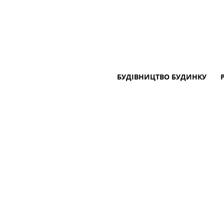
БУДІВНИЦТВО БУДИНКУ