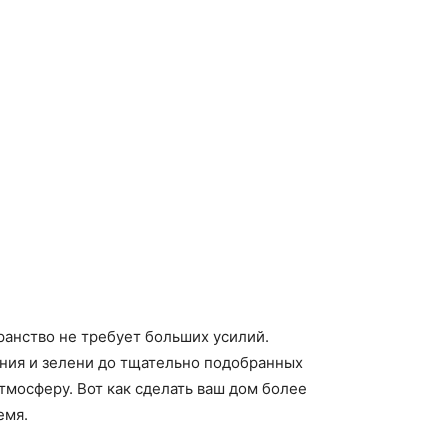
анство не требует больших усилий.
ния и зелени до тщательно подобранных
тмосферу. Вот как сделать ваш дом более
емя.