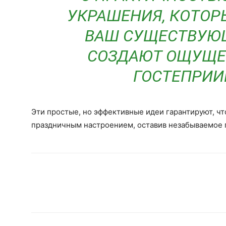
УКРАШЕНИЯ, КОТО
ВАШ СУЩЕСТВУЮ
СОЗДАЮТ ОЩУЩЕ
ГОСТЕПРИИ
Эти простые, но эффективные идеи гарантируют, ч
праздничным настроением, оставив незабываемое п