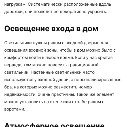
нагрузкам. Систематически расположенные вдоль
дорожки, они позволят ее декоративно украсить.
Освещение входа в дом
Светильники нужны рядом с входной дверью для
освещения входной зоны, чтобы в дом можно было с
комфортом войти в любое время. Если у нас крытая
веранда, там можно повесить традиционный
светильник. Настенные светильники часто
используются у входной двери, а персонализированные
бра, на которых можно разместить номер
недвижимости, очень практичны. Такой же элемент
можно установить на стене или столбе рядом с
воротами.
Атмосферное освещение