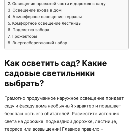
Освещение проезжей части и дорожек в саду
Освещение входа в дом
Атмосферное освещение террасы
Комфортное освещение лестницы
Подсветка забора
Прожекторы
Энергосберегающий набор
Как осветить сад? Какие
садовые светильники
выбрать?
Грамотно продуманное наружное освещение придает
саду и фасаду дома необычный характер и повышает
безопасность его обитателей. Разместите источник
света на дорожке, подъездной дорожке, лестнице,
террасе или возвышении! Главное правило –