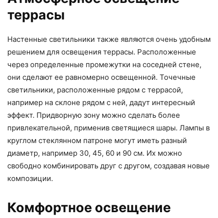
террасы
Настенные светильники также являются очень удобным
решением для освещения террасы. Расположенные
через определенные промежутки на соседней стене,
они сделают ее равномерно освещенной. Точечные
светильники, расположенные рядом с террасой,
например на склоне рядом с ней, дадут интересный
эффект. Придворную зону можно сделать более
привлекательной, применив светящиеся шары. Лампы в
круглом стеклянном патроне могут иметь разный
диаметр, например 30, 45, 60 и 90 см. Их можно
свободно комбинировать друг с другом, создавая новые
композиции.
Комфортное освещение