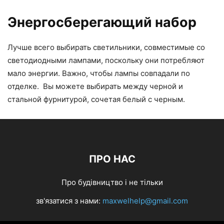
Энергосберегающий набор
Лучше всего выбирать светильники, совместимые со
светодиодными лампами, поскольку они потребляют
мало энергии. Важно, чтобы лампы совпадали по
отделке. Вы можете выбирать между черной и
стальной фурнитурой, сочетая белый с черным.
ПРО НАС
Про будівництво і не тільки
зв'язатися з нами:
maxwelhelp@gmail.com