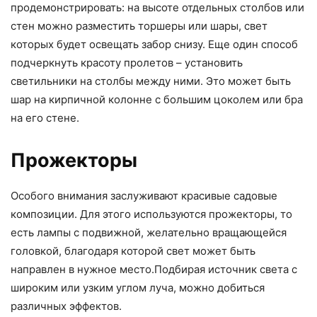
продемонстрировать: на высоте отдельных столбов или
стен можно разместить торшеры или шары, свет
которых будет освещать забор снизу. Еще один способ
подчеркнуть красоту пролетов – установить
светильники на столбы между ними. Это может быть
шар на кирпичной колонне с большим цоколем или бра
на его стене.
Прожекторы
Особого внимания заслуживают красивые садовые
композиции. Для этого используются прожекторы, то
есть лампы с подвижной, желательно вращающейся
головкой, благодаря которой свет может быть
направлен в нужное место.Подбирая источник света с
широким или узким углом луча, можно добиться
различных эффектов.