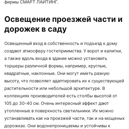
фирмы СМАРТ ЛАЙТИНГ.
Освещение проезжей части и
дорожек в саду
Освещенный вход в собственность и подъезд к дому
создают атмосферу гостеприимства. У ворот и калитки,
а также вдоль входа в здание можно установить
торшеры различной формы, например, круглые,
квадратные, наклонные. Они могут иметь разную
высоту, что позволяет адаптировать их к существующей
растительности или небольшой архитектуре. В
коллекциях производителей есть столбы высотой от
105 до 30-40 см. Очень интересный эффект дают
утопленные в поверхность светильники. Их можно
устанавливать как на проезжей части, так и на мощеных
дорожках. Они водонепроницаемы и устойчивы к