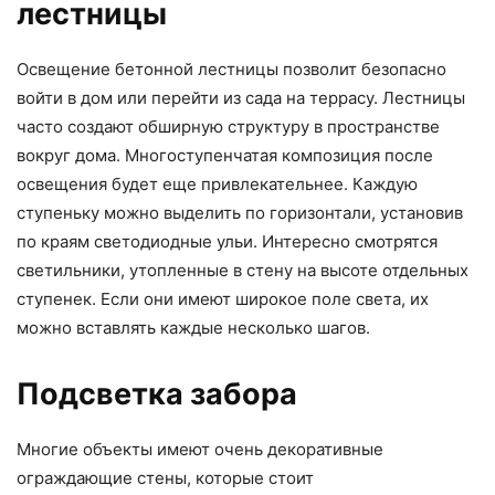
лестницы
Освещение бетонной лестницы позволит безопасно
войти в дом или перейти из сада на террасу. Лестницы
часто создают обширную структуру в пространстве
вокруг дома. Многоступенчатая композиция после
освещения будет еще привлекательнее. Каждую
ступеньку можно выделить по горизонтали, установив
по краям светодиодные ульи. Интересно смотрятся
светильники, утопленные в стену на высоте отдельных
ступенек. Если они имеют широкое поле света, их
можно вставлять каждые несколько шагов.
Подсветка забора
Многие объекты имеют очень декоративные
ограждающие стены, которые стоит