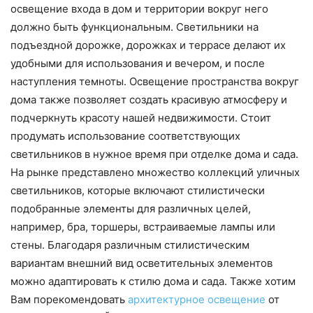
освещение входа в дом и территории вокруг него
должно быть функциональным. Светильники на
подъездной дорожке, дорожках и террасе делают их
удобными для использования и вечером, и после
наступления темноты. Освещение пространства вокруг
дома также позволяет создать красивую атмосферу и
подчеркнуть красоту нашей недвижимости. Стоит
продумать использование соответствующих
светильников в нужное время при отделке дома и сада.
На рынке представлено множество коллекций уличных
светильников, которые включают стилистически
подобранные элементы для различных целей,
например, бра, торшеры, встраиваемые лампы или
стены. Благодаря различным стилистическим
вариантам внешний вид осветительных элементов
можно адаптировать к стилю дома и сада. Также хотим
Вам порекомендовать
архитектурное освещение
от