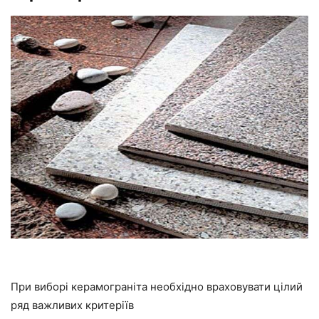
При виборі керамограніта необхідно враховувати цілий
ряд важливих критеріїв