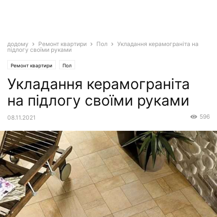
додому
Ремонт квартири
Пол
Укладання керамограніта на
підлогу своїми руками
Ремонт квартири
Пол
Укладання керамограніта
на підлогу своїми руками
596
08.11.2021