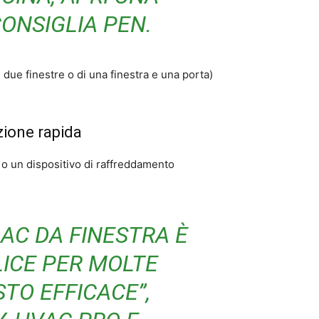
CONSIGLIA PEN.
 due finestre o di una finestra e una porta)
zione rapida
 o un dispositivo di raffreddamento
 AC DA FINESTRA È
ICE PER MOLTE
TO EFFICACE”,