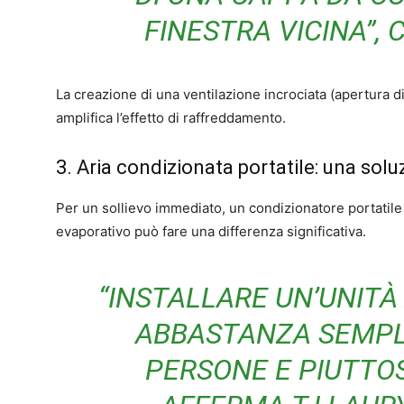
FINESTRA VICINA”, 
La creazione di una ventilazione incrociata (apertura di
amplifica l’effetto di raffreddamento.
3. Aria condizionata portatile: una solu
Per un sollievo immediato, un condizionatore portatile
evaporativo può fare una differenza significativa.
“INSTALLARE UN’UNITÀ
ABBASTANZA SEMPL
PERSONE E PIUTTOS