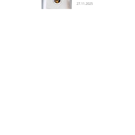
27.11.2025