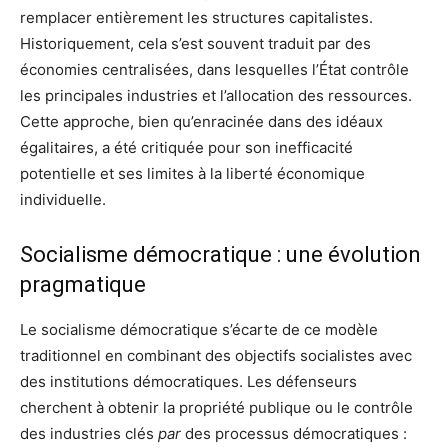
remplacer entièrement les structures capitalistes.
Historiquement, cela s’est souvent traduit par des
économies centralisées, dans lesquelles l’État contrôle
les principales industries et l’allocation des ressources.
Cette approche, bien qu’enracinée dans des idéaux
égalitaires, a été critiquée pour son inefficacité
potentielle et ses limites à la liberté économique
individuelle.
Socialisme démocratique : une évolution
pragmatique
Le socialisme démocratique s’écarte de ce modèle
traditionnel en combinant des objectifs socialistes avec
des institutions démocratiques. Les défenseurs
cherchent à obtenir la propriété publique ou le contrôle
des industries clés
par
des processus démocratiques :