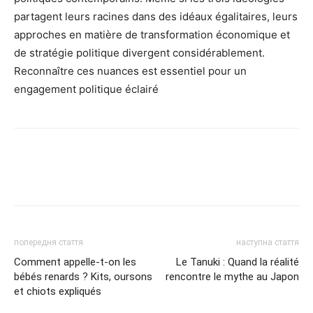
partagent leurs racines dans des idéaux égalitaires, leurs
approches en matière de transformation économique et
de stratégie politique divergent considérablement.
Reconnaître ces nuances est essentiel pour un
engagement politique éclairé
попередня стаття
наступна стаття
Comment appelle-t-on les
Le Tanuki : Quand la réalité
bébés renards ? Kits, oursons
rencontre le mythe au Japon
et chiots expliqués