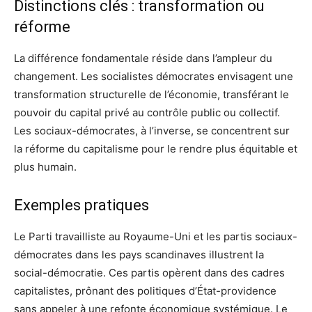
Distinctions clés : transformation ou
réforme
La différence fondamentale réside dans l’ampleur du
changement. Les socialistes démocrates envisagent une
transformation structurelle de l’économie, transférant le
pouvoir du capital privé au contrôle public ou collectif.
Les sociaux-démocrates, à l’inverse, se concentrent sur
la réforme du capitalisme pour le rendre plus équitable et
plus humain.
Exemples pratiques
Le Parti travailliste au Royaume-Uni et les partis sociaux-
démocrates dans les pays scandinaves illustrent la
social-démocratie. Ces partis opèrent dans des cadres
capitalistes, prônant des politiques d’État-providence
sans appeler à une refonte économique systémique. Le