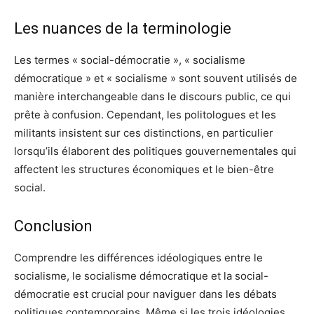
Les nuances de la terminologie
Les termes « social-démocratie », « socialisme
démocratique » et « socialisme » sont souvent utilisés de
manière interchangeable dans le discours public, ce qui
prête à confusion. Cependant, les politologues et les
militants insistent sur ces distinctions, en particulier
lorsqu’ils élaborent des politiques gouvernementales qui
affectent les structures économiques et le bien-être
social.
Conclusion
Comprendre les différences idéologiques entre le
socialisme, le socialisme démocratique et la social-
démocratie est crucial pour naviguer dans les débats
politiques contemporains. Même si les trois idéologies