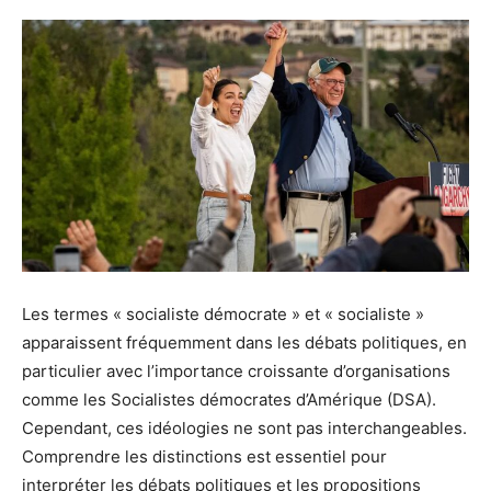
Les termes « socialiste démocrate » et « socialiste »
apparaissent fréquemment dans les débats politiques, en
particulier avec l’importance croissante d’organisations
comme les Socialistes démocrates d’Amérique (DSA).
Cependant, ces idéologies ne sont pas interchangeables.
Comprendre les distinctions est essentiel pour
interpréter les débats politiques et les propositions