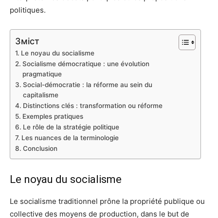
politiques.
Зміст
Le noyau du socialisme
Socialisme démocratique : une évolution
pragmatique
Social-démocratie : la réforme au sein du
capitalisme
Distinctions clés : transformation ou réforme
Exemples pratiques
Le rôle de la stratégie politique
Les nuances de la terminologie
Conclusion
Le noyau du socialisme
Le socialisme traditionnel prône la propriété publique ou
collective des moyens de production, dans le but de