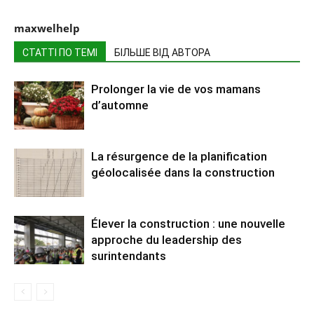
maxwelhelp
СТАТТІ ПО ТЕМІ
БІЛЬШЕ ВІД АВТОРА
Prolonger la vie de vos mamans
d’automne
La résurgence de la planification
géolocalisée dans la construction
Élever la construction : une nouvelle
approche du leadership des
surintendants