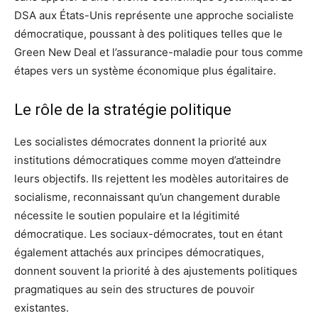
DSA aux États-Unis représente une approche socialiste
démocratique, poussant à des politiques telles que le
Green New Deal et l’assurance-maladie pour tous comme
étapes vers un système économique plus égalitaire.
Le rôle de la stratégie politique
Les socialistes démocrates donnent la priorité aux
institutions démocratiques comme moyen d’atteindre
leurs objectifs. Ils rejettent les modèles autoritaires de
socialisme, reconnaissant qu’un changement durable
nécessite le soutien populaire et la légitimité
démocratique. Les sociaux-démocrates, tout en étant
également attachés aux principes démocratiques,
donnent souvent la priorité à des ajustements politiques
pragmatiques au sein des structures de pouvoir
existantes.