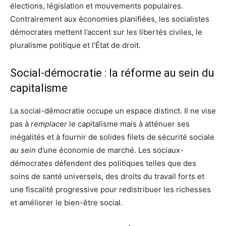
élections, législation et mouvements populaires.
Contrairement aux économies planifiées, les socialistes
démocrates mettent l’accent sur les libertés civiles, le
pluralisme politique et l’État de droit.
Social-démocratie : la réforme au sein du
capitalisme
La social-démocratie occupe un espace distinct. Il ne vise
pas à
remplacer
le capitalisme mais à atténuer ses
inégalités et à fournir de solides filets de sécurité sociale
au sein
d’une économie de marché. Les sociaux-
démocrates défendent des politiques telles que des
soins de santé universels, des droits du travail forts et
une fiscalité progressive pour redistribuer les richesses
et améliorer le bien-être social.