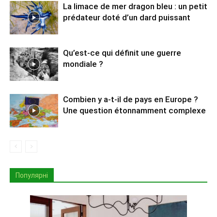
La limace de mer dragon bleu : un petit
prédateur doté d’un dard puissant
Qu’est-ce qui définit une guerre
mondiale ?
Combien y a-t-il de pays en Europe ?
Une question étonnamment complexe
Популярні