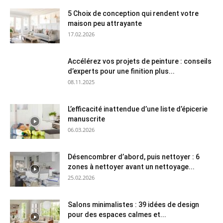
5 Choix de conception qui rendent votre
maison peu attrayante
17.02.2026
Accélérez vos projets de peinture : conseils
d’experts pour une finition plus...
08.11.2025
L’efficacité inattendue d’une liste d’épicerie
manuscrite
06.03.2026
Désencombrer d’abord, puis nettoyer : 6
zones à nettoyer avant un nettoyage...
25.02.2026
Salons minimalistes : 39 idées de design
pour des espaces calmes et...