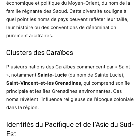
économique et politique du Moyen-Orient, du nom de la
famille régnante des Saoud. Cette diversité souligne à
quel point les noms de pays peuvent refléter leur taille,
leur histoire ou des conventions de dénomination
purement arbitraires.
Clusters des Caraïbes
Plusieurs nations des Caraïbes commencent par « Saint
», notamment
Sainte-Lucie
(du nom de Sainte Lucie),
Saint-Vincent-et-les Grenadines
, qui comprend son île
principale et les îles Grenadines environnantes. Ces
noms révèlent l’influence religieuse de l’époque coloniale
dans la région.
Identités du Pacifique et de l’Asie du Sud-
Est