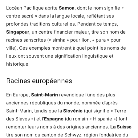
L’océan Pacifique abrite
Samoa
, dont le nom signifie «
centre sacré » dans la langue locale, reflétant ses
profondes traditions culturelles. Pendant ce temps,
Singapour
, un centre financier majeur, tire son nom de
racines sanscrites (« simha » pour lion, « pura » pour
ville). Ces exemples montrent à quel point les noms de
lieux ont souvent une signification linguistique et
historique.
Racines européennes
En Europe,
Saint-Marin
revendique l’une des plus
anciennes républiques du monde, nommée d’après
Saint-Marin, tandis que la
Slovénie
(qui signifie « Terre
des Slaves ») et l’
Espagne
(du romain « Hispanie ») font
remonter leurs noms à des origines anciennes.
La Suisse
tire son nom du canton de Schwyz, région fondatrice du