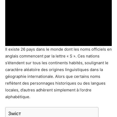
Il existe 26 pays dans le monde dont les noms officiels en
anglais commencent par la lettre « S ». Ces nations
s’étendent sur tous les continents habités, soulignant le
caractère aléatoire des origines linguistiques dans la
géographie internationale. Alors que certains noms
reflètent des personnages historiques ou des langues
locales, d’autres adhèrent simplement à l’ordre
alphabétique.
Зміст