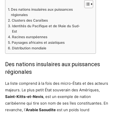
Des nations insulaires aux puissances
régionales
Clusters des Caraïbes
Identités du Pacifique et de l’Asie du Sud-
Est
Racines européennes
Paysages africains et asiatiques
Distribution mondiale
Des nations insulaires aux puissances
régionales
La liste comprend à la fois des micro-États et des acteurs
majeurs. Le plus petit État souverain des Amériques,
Saint-Kitts-et-Nevis
, est un exemple de nation
caribéenne qui tire son nom de ses îles constituantes. En
revanche, l’
Arabie Saoudite
est un poids lourd