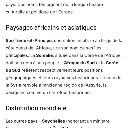
pays. Ces noms témoignent de la longue histoire
culturelle et politique de l’Europe.
Paysages africains et asiatiques
Sao Tomé-et-Principe
, une nation insulaire au large de la
côte ouest de l’Afrique, tire son nom de ses îles
principales. La
Somalie
, située dans la Corne de l’Afrique,
doit son nom à son peuple.
L’Afrique du Sud
et la
Corée
du Sud
reflètent respectivement leurs positions
géographiques et leurs royaumes historiques. Le nom de
la
Syrie
renvoie à l’ancienne région de l’Assyrie, la
désignant comme un carrefour historique.
Distribution mondiale
Les autres pays –
Seychelles
(honorant un ministre