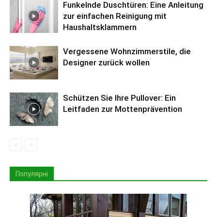
Funkelnde Duschtüren: Eine Anleitung
zur einfachen Reinigung mit
Haushaltsklammern
Vergessene Wohnzimmerstile, die
Designer zurück wollen
Schützen Sie Ihre Pullover: Ein
Leitfaden zur Mottenprävention
Популярні