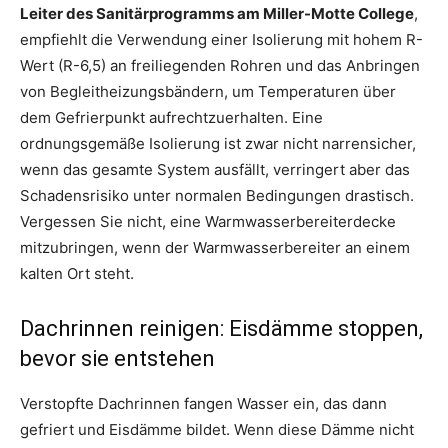
Leiter des Sanitärprogramms am Miller-Motte College
,
empfiehlt die Verwendung einer Isolierung mit hohem R-
Wert (R-6,5) an freiliegenden Rohren und das Anbringen
von Begleitheizungsbändern, um Temperaturen über
dem Gefrierpunkt aufrechtzuerhalten. Eine
ordnungsgemäße Isolierung ist zwar nicht narrensicher,
wenn das gesamte System ausfällt, verringert aber das
Schadensrisiko unter normalen Bedingungen drastisch.
Vergessen Sie nicht, eine Warmwasserbereiterdecke
mitzubringen, wenn der Warmwasserbereiter an einem
kalten Ort steht.
Dachrinnen reinigen: Eisdämme stoppen,
bevor sie entstehen
Verstopfte Dachrinnen fangen Wasser ein, das dann
gefriert und Eisdämme bildet. Wenn diese Dämme nicht