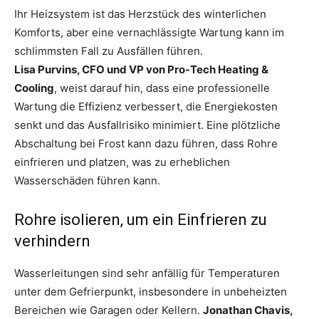
Ihr Heizsystem ist das Herzstück des winterlichen
Komforts, aber eine vernachlässigte Wartung kann im
schlimmsten Fall zu Ausfällen führen.
Lisa Purvins, CFO und VP von Pro-Tech Heating &
Cooling
, weist darauf hin, dass eine professionelle
Wartung die Effizienz verbessert, die Energiekosten
senkt und das Ausfallrisiko minimiert. Eine plötzliche
Abschaltung bei Frost kann dazu führen, dass Rohre
einfrieren und platzen, was zu erheblichen
Wasserschäden führen kann.
Rohre isolieren, um ein Einfrieren zu
verhindern
Wasserleitungen sind sehr anfällig für Temperaturen
unter dem Gefrierpunkt, insbesondere in unbeheizten
Bereichen wie Garagen oder Kellern.
Jonathan Chavis,