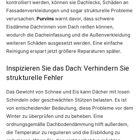
kontrolliert werden, können sie Dachlecks, Schäden an
Fassadenverkleidungen und sogar strukturelle Probleme
verursachen.
Purvins
warnt davor, dass schwere
Eisdämme Dachrinnen vom Dach reißen können,
wodurch die Dacheinfassung und die Außenverkleidung
weiteren Schäden ausgesetzt werden. Eine einfache
Reinigung erspart jetzt größere Reparaturen später.
Inspizieren Sie das Dach: Verhindern Sie
strukturelle Fehler
Das Gewicht von Schnee und Eis kann Dächer mit losen
Schindeln oder geschwächten Stützen belasten. Es ist
von entscheidender Bedeutung, diese Probleme vor dem
Winter zu überprüfen und zu beheben. Eine
ordnungsgemäße Dachbodendämmung hilft außerdem,
die Temperatur zu regulieren und die Eisbildung zu