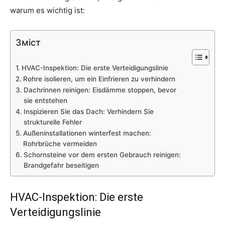
warum es wichtig ist:
Зміст
HVAC-Inspektion: Die erste Verteidigungslinie
Rohre isolieren, um ein Einfrieren zu verhindern
Dachrinnen reinigen: Eisdämme stoppen, bevor
sie entstehen
Inspizieren Sie das Dach: Verhindern Sie
strukturelle Fehler
Außeninstallationen winterfest machen:
Rohrbrüche vermeiden
Schornsteine vor dem ersten Gebrauch reinigen:
Brandgefahr beseitigen
HVAC-Inspektion: Die erste
Verteidigungslinie