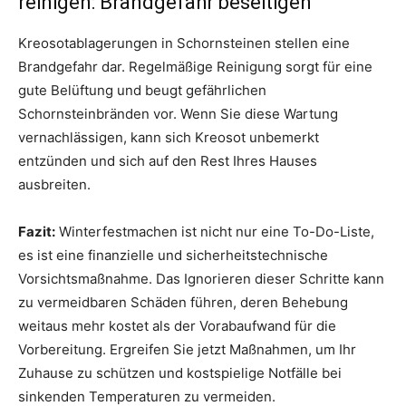
reinigen: Brandgefahr beseitigen
Kreosotablagerungen in Schornsteinen stellen eine
Brandgefahr dar. Regelmäßige Reinigung sorgt für eine
gute Belüftung und beugt gefährlichen
Schornsteinbränden vor. Wenn Sie diese Wartung
vernachlässigen, kann sich Kreosot unbemerkt
entzünden und sich auf den Rest Ihres Hauses
ausbreiten.
Fazit:
Winterfestmachen ist nicht nur eine To-Do-Liste,
es ist eine finanzielle und sicherheitstechnische
Vorsichtsmaßnahme. Das Ignorieren dieser Schritte kann
zu vermeidbaren Schäden führen, deren Behebung
weitaus mehr kostet als der Vorabaufwand für die
Vorbereitung. Ergreifen Sie jetzt Maßnahmen, um Ihr
Zuhause zu schützen und kostspielige Notfälle bei
sinkenden Temperaturen zu vermeiden.