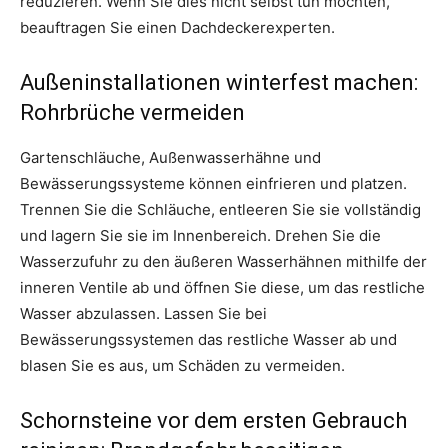
reduzieren. Wenn Sie dies nicht selbst tun möchten,
beauftragen Sie einen Dachdeckerexperten.
Außeninstallationen winterfest machen:
Rohrbrüche vermeiden
Gartenschläuche, Außenwasserhähne und
Bewässerungssysteme können einfrieren und platzen.
Trennen Sie die Schläuche, entleeren Sie sie vollständig
und lagern Sie sie im Innenbereich. Drehen Sie die
Wasserzufuhr zu den äußeren Wasserhähnen mithilfe der
inneren Ventile ab und öffnen Sie diese, um das restliche
Wasser abzulassen. Lassen Sie bei
Bewässerungssystemen das restliche Wasser ab und
blasen Sie es aus, um Schäden zu vermeiden.
Schornsteine vor dem ersten Gebrauch