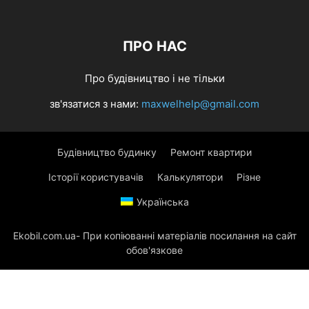
ПРО НАС
Про будівництво і не тільки
зв'язатися з нами:
maxwelhelp@gmail.com
Будівництво будинку
Ремонт квартири
Історії користувачів
Калькулятори
Різне
Українська
Ekobil.com.ua- При копіюванні матеріалів посилання на сайт
обов'язкове