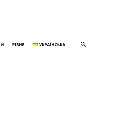
РИ
РІЗНЕ
УКРАЇНСЬКА