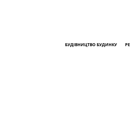
БУДІВНИЦТВО БУДИНКУ
Р