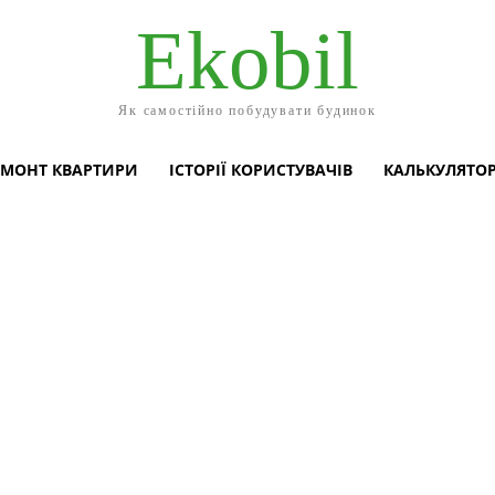
Ekobil
Як самостійно побудувати будинок
ЕМОНТ КВАРТИРИ
ІСТОРІЇ КОРИСТУВАЧІВ
КАЛЬКУЛЯТО