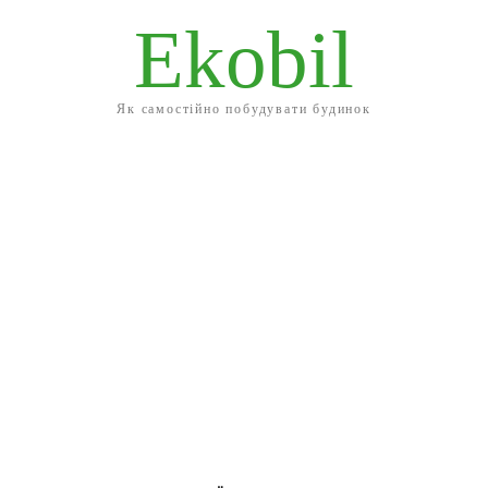
Ekobil
Як самостійно побудувати будинок