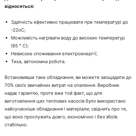
відносяться:
Здатність ефективно працювати при температурі до
-22оС;
Можливість нагрівати воду до високих температур
(65 ° С);
Невисоке споживання електроенергії;
Тиха, автономна робота.
Встановивши таке обладнання, ви можете заощадити до
70% своїх звичайних витрат на опалення. Виробник
надає гарантію, проте вже той факт, що для
виготовлення цих теплових насосів було використано
найсучасніше обладнання і матеріали, свідчить про те,
що воно прослужить довго, економічно і без збоїв.
стабільно.