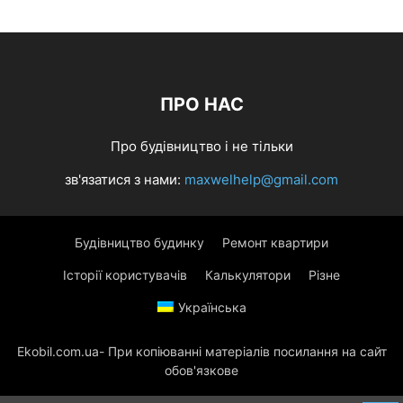
ПРО НАС
Про будівництво і не тільки
зв'язатися з нами:
maxwelhelp@gmail.com
Будівництво будинку
Ремонт квартири
Історії користувачів
Калькулятори
Різне
Українська
Ekobil.com.ua- При копіюванні матеріалів посилання на сайт
обов'язкове