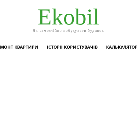
Ekobil
Як самостійно побудувати будинок
ЕМОНТ КВАРТИРИ
ІСТОРІЇ КОРИСТУВАЧІВ
КАЛЬКУЛЯТО