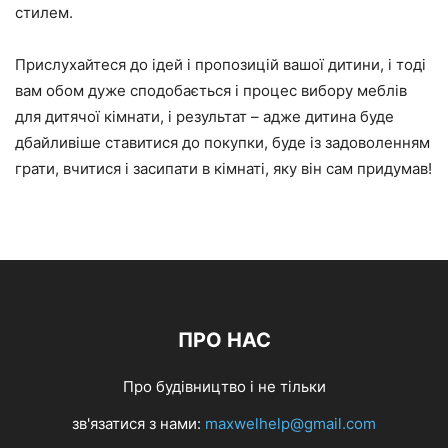
стилем.
Прислухайтеся до ідей і пропозицій вашої дитини, і тоді
вам обом дуже сподобається і процес вибору меблів
для дитячої кімнати, і результат – адже дитина буде
дбайливіше ставитися до покупки, буде із задоволенням
грати, вчитися і засипати в кімнаті, яку він сам придумав!
ПРО НАС
Про будівництво і не тільки
зв'язатися з нами:
maxwelhelp@gmail.com