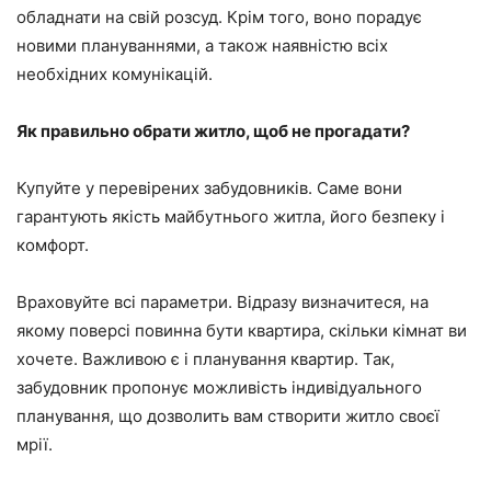
обладнати на свій розсуд. Крім того, воно порадує
новими плануваннями, а також наявністю всіх
необхідних комунікацій.
Як правильно обрати житло, щоб не прогадати?
Купуйте у перевірених забудовників. Саме вони
гарантують якість майбутнього житла, його безпеку і
комфорт.
Враховуйте всі параметри. Відразу визначитеся, на
якому поверсі повинна бути квартира, скільки кімнат ви
хочете. Важливою є і планування квартир. Так,
забудовник пропонує можливість індивідуального
планування, що дозволить вам створити житло своєї
мрії.