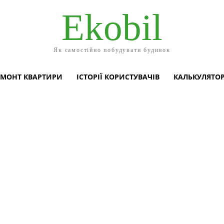
Ekobil
Як самостійно побудувати будинок
ЕМОНТ КВАРТИРИ
ІСТОРІЇ КОРИСТУВАЧІВ
КАЛЬКУЛЯТО