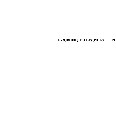
БУДІВНИЦТВО БУДИНКУ
Р