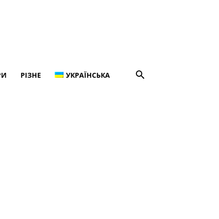
РИ
РІЗНЕ
УКРАЇНСЬКА