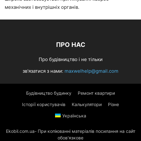
механічних і внутрішніх органів.
ПРО НАС
Про будівництво і не тільки
зв'язатися з нами:
maxwelhelp@gmail.com
Будівництво будинку
Ремонт квартири
Історії користувачів
Калькулятори
Різне
Українська
Ekobil.com.ua- При копіюванні матеріалів посилання на сайт
обов'язкове