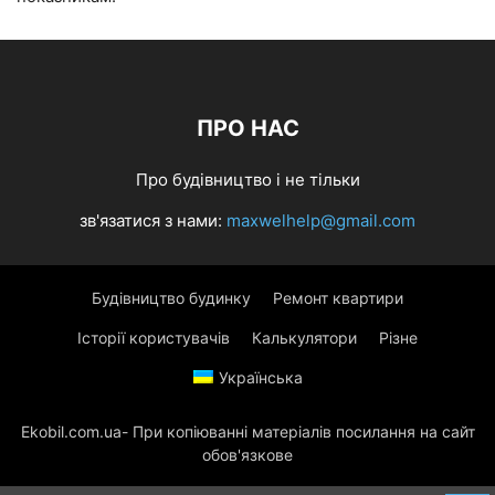
ПРО НАС
Про будівництво і не тільки
зв'язатися з нами:
maxwelhelp@gmail.com
Будівництво будинку
Ремонт квартири
Історії користувачів
Калькулятори
Різне
Українська
Ekobil.com.ua- При копіюванні матеріалів посилання на сайт
обов'язкове