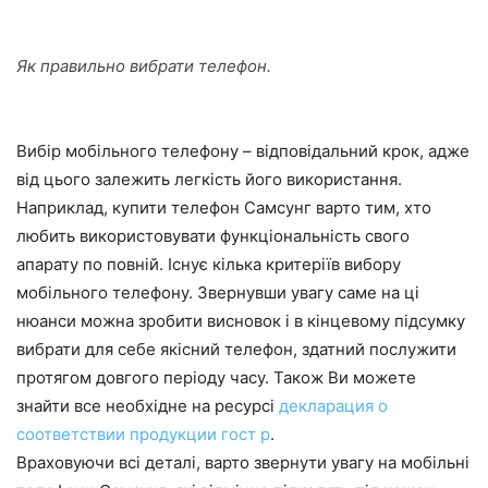
Як правильно вибрати телефон.
Вибір мобільного телефону – відповідальний крок, адже
від цього залежить легкість його використання.
Наприклад, купити телефон Самсунг варто тим, хто
любить використовувати функціональність свого
апарату по повній. Існує кілька критеріїв вибору
мобільного телефону. Звернувши увагу саме на ці
нюанси можна зробити висновок і в кінцевому підсумку
вибрати для себе якісний телефон, здатний послужити
протягом довгого періоду часу. Також Ви можете
знайти все необхідне на ресурсі
декларация о
соответствии продукции гост р
.
Враховуючи всі деталі, варто звернути увагу на мобільні