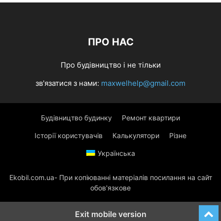
ПРО НАС
Про будівництво і не тільки
зв'язатися з нами:
maxwelhelp@gmail.com
Будівництво будинку
Ремонт квартири
Історії користувачів
Калькулятори
Різне
Українська
Ekobil.com.ua- При копіюванні матеріалів посилання на сайт
обов'язкове
Exit mobile version