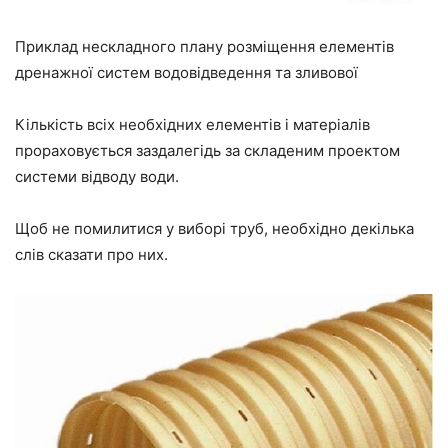
Приклад нескладного плану розміщення елементів
дренажної систем водовідведення та зливової
Кількість всіх необхідних елементів і матеріалів
прораховується заздалегідь за складеним проектом
системи відводу води.
Щоб не помилитися у виборі труб, необхідно декілька
слів сказати про них.