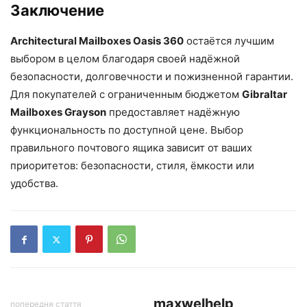
Заключение
Architectural Mailboxes Oasis 360
остаётся лучшим
выбором в целом благодаря своей надёжной
безопасности, долговечности и пожизненной гарантии.
Для покупателей с ограниченным бюджетом
Gibraltar
Mailboxes Grayson
предоставляет надёжную
функциональность по доступной цене. Выбор
правильного почтового ящика зависит от ваших
приоритетов: безопасности, стиля, ёмкости или
удобства.
maxwelhelp
попередня стаття