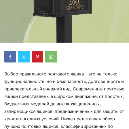
Выбор правильного почтового ящика – это не только
функциональность, но и безопасность, долговечность и
привлекательный внешний вид. Современные почтовые
ящики представлены в широком диапазоне: от простых,
бюджетных моделей до высокозащищённых,
запирающихся ящиков, предназначенных для защиты от
краж и погодных условий. Ниже представлен обзор
лучших почтовых ящиков, классифицированных по