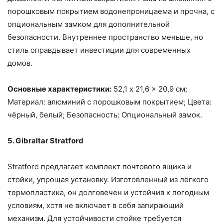
порошковым покрытием водонепроницаема и прочна, с
опциональным замком для дополнительной
безопасности. Внутреннее пространство меньше, но
стиль оправдывает инвестиции для современных
домов.
Основные характеристики:
52,1 x 21,6 x 20,9 см;
Материал: алюминий с порошковым покрытием; Цвета:
чёрный, белый; Безопасность: Опциональный замок.
5. Gibraltar Stratford
Stratford предлагает комплект почтового ящика и
стойки, упрощая установку. Изготовленный из лёгкого
термопластика, он долговечен и устойчив к погодным
условиям, хотя не включает в себя запирающий
механизм. Для устойчивости стойке требуется