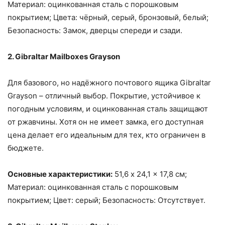
Материал: оцинкованная сталь с порошковым
покрытием; Цвета: чёрный, серый, бронзовый, белый;
Безопасность: Замок, дверцы спереди и сзади.
2. Gibraltar Mailboxes Grayson
Для базового, но надёжного почтового ящика Gibraltar
Grayson – отличный выбор. Покрытие, устойчивое к
погодным условиям, и оцинкованная сталь защищают
от ржавчины. Хотя он не имеет замка, его доступная
цена делает его идеальным для тех, кто ограничен в
бюджете.
Основные характеристики:
51,6 x 24,1 x 17,8 см;
Материал: оцинкованная сталь с порошковым
покрытием; Цвет: серый; Безопасность: Отсутствует.