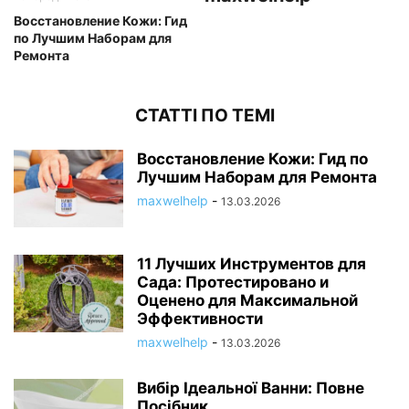
Восстановление Кожи: Гид
по Лучшим Наборам для
Ремонта
СТАТТІ ПО ТЕМІ
Восстановление Кожи: Гид по
Лучшим Наборам для Ремонта
maxwelhelp
-
13.03.2026
11 Лучших Инструментов для
Сада: Протестировано и
Оценено для Максимальной
Эффективности
maxwelhelp
-
13.03.2026
Вибір Ідеальної Ванни: Повне
Посібник