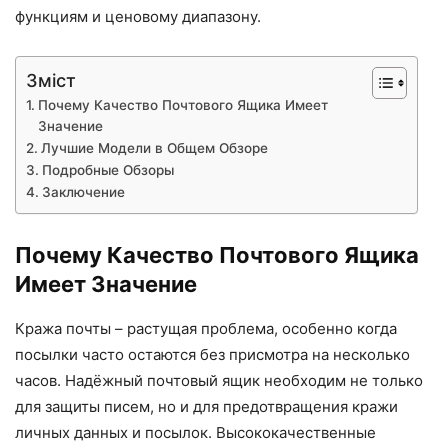
функциям и ценовому диапазону.
Зміст
Почему Качество Почтового Ящика Имеет
Значение
Лучшие Модели в Общем Обзоре
Подробные Обзоры
Заключение
Почему Качество Почтового Ящика
Имеет Значение
Кража почты – растущая проблема, особенно когда
посылки часто остаются без присмотра на несколько
часов. Надёжный почтовый ящик необходим не только
для защиты писем, но и для предотвращения кражи
личных данных и посылок. Высококачественные