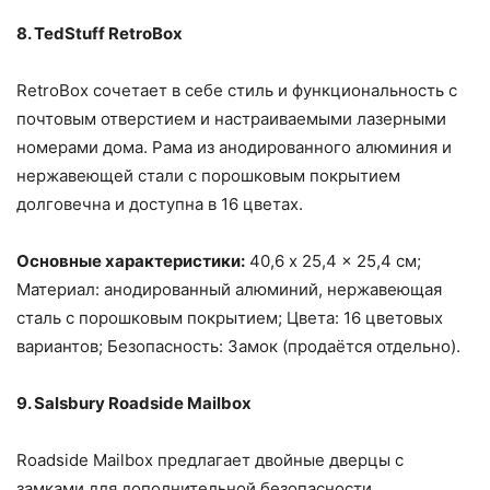
8. TedStuff RetroBox
RetroBox сочетает в себе стиль и функциональность с
почтовым отверстием и настраиваемыми лазерными
номерами дома. Рама из анодированного алюминия и
нержавеющей стали с порошковым покрытием
долговечна и доступна в 16 цветах.
Основные характеристики:
40,6 x 25,4 x 25,4 см;
Материал: анодированный алюминий, нержавеющая
сталь с порошковым покрытием; Цвета: 16 цветовых
вариантов; Безопасность: Замок (продаётся отдельно).
9. Salsbury Roadside Mailbox
Roadside Mailbox предлагает двойные дверцы с
замками для дополнительной безопасности.