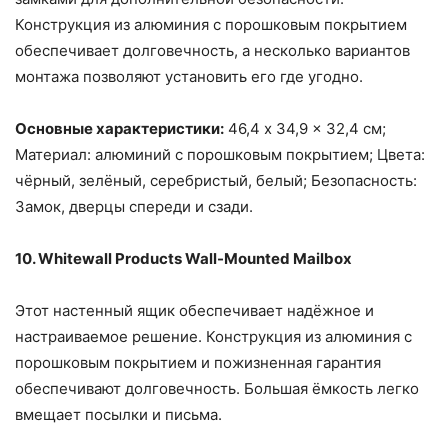
Конструкция из алюминия с порошковым покрытием
обеспечивает долговечность, а несколько вариантов
монтажа позволяют установить его где угодно.
Основные характеристики:
46,4 x 34,9 x 32,4 см;
Материал: алюминий с порошковым покрытием; Цвета:
чёрный, зелёный, серебристый, белый; Безопасность:
Замок, дверцы спереди и сзади.
10. Whitewall Products Wall-Mounted Mailbox
Этот настенный ящик обеспечивает надёжное и
настраиваемое решение. Конструкция из алюминия с
порошковым покрытием и пожизненная гарантия
обеспечивают долговечность. Большая ёмкость легко
вмещает посылки и письма.