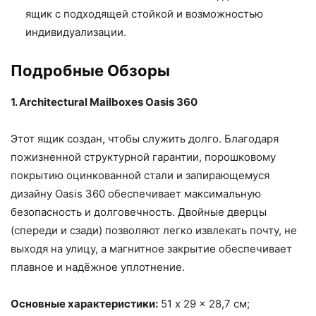
ящик с подходящей стойкой и возможностью
индивидуализации.
Подробные Обзоры
1. Architectural Mailboxes Oasis 360
Этот ящик создан, чтобы служить долго. Благодаря
пожизненной структурной гарантии, порошковому
покрытию оцинкованной стали и запирающемуся
дизайну Oasis 360 обеспечивает максимальную
безопасность и долговечность. Двойные дверцы
(спереди и сзади) позволяют легко извлекать почту, не
выходя на улицу, а магнитное закрытие обеспечивает
плавное и надёжное уплотнение.
Основные характеристики:
51 x 29 x 28,7 см;