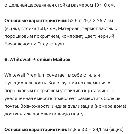
отдельная деревянная стойка размером 10×10 см.
Основные характеристики:
52,6 x 29,7 x 25,7 см
(ящик), стойка 158,7 см; Материал: термопластик с
порошковым покрытием, композит; Цвет: чёрный;
Безопасность: Отсутствует.
6. Whitewall Premium Mailbox
Whitewall Premium сочетает в себе стиль и
функциональность. Конструкция из алюминия с
порошковым покрытием устойчива к ржавчине, а
увеличенная ёмкость позволяет разместить больше
почты. Возможности индивидуализации (номера дома)
доступны за дополнительную плату.
Основные характеристики:
51,8 x 33 x 24,1 см (ящик),