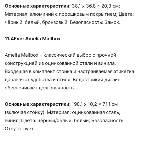
Основные характеристики:
38,1 x 36,8 x 20,3 см;
Материал: алюминий с порошковым покрытием; Цвета:
чёрный, белый, бронзовый; Безопасность: Замок.
11. 4Ever Amelia Mailbox
Amelia Mailbox – классический выбор с прочной
конструкцией из оцинкованной стали и винила.
Входящая в комплект стойка и настраиваемая этикетка
добавляют удобства и стиля. Водостойкий дизайн
обеспечивает долговечность.
Основные характеристики:
198,1 x 10,2 x 71,1 см
(включая стойку); Материал: оцинкованная сталь,
винил; Цвета: чёрный/белый, белый; Безопасность:
Отсутствует.