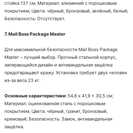
стойка 137 см; Материал: алюминий с порошковым
покрытием; Цвета: чёрный, бронзовый, зелёный, белый;
Безопасность: Отсутствует.
7. Mail Boss Package Master
Для максимальной безопасности Mail Boss Package
Master – лучший выбор. Прочный стальной корпус,
запирающийся дизайн и антивандальная защёлка
предотвращают кражу. Установка требует двух человек
из-за веса 23 кг.
Основные характеристики:
54,6 x 41,9 x 30,5 см;
Материал: оцинкованная сталь с порошковым
покрытием; Цвета: чёрный, гранит, бронзовый,
кремовый; Безопасность: Замок, антивандальная
защёлка.