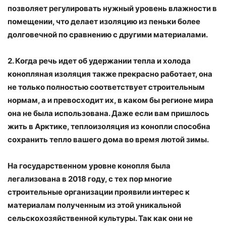
позволяет регулировать нужный уровень влажности в
помещении, что делает изоляцию из пеньки более
долговечной по сравнению с другими материалами.
2. Когда речь идет об удержании тепла и холода
конопляная изоляция также прекрасно работает, она
не только полностью соответствует строительным
нормам, а и превосходит их, в каком бы регионе мира
она не была использована. Даже если вам пришлось
жить в Арктике, теплоизоляция из конопли способна
сохранить тепло вашего дома во время лютой зимы.
На государственном уровне конопля была
легализована в 2018 году, с тех пор многие
строительные организации проявили интерес к
материалам полученным из этой уникальной
сельскохозяйственной культуры. Так как они не