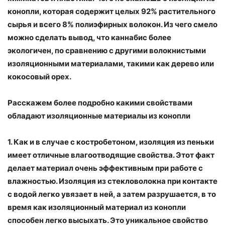
конопли, которая содержит целых 92% растительного
сырья и всего 8% полиэфирных волокон. Из чего смело
можно сделать вывод, что каннабис более
экологичен, по сравнению с другими волокнистыми
изоляционными материалами, такими как дерево или
кокосовый орех.
Расскажем более подробно какими свойствами
обладают изоляционные материалы из конопли
1. Как и в случае с костробетоном, изоляция из пеньки
имеет отличные влагоотводящие свойства. Этот факт
делает материал очень эффективным при работе с
влажностью. Изоляция из стекловолокна при контакте
с водой легко увязает в ней, а затем разрушается, в то
время как изоляционный материал из конопли
способен легко высыхать. Это уникальное свойство