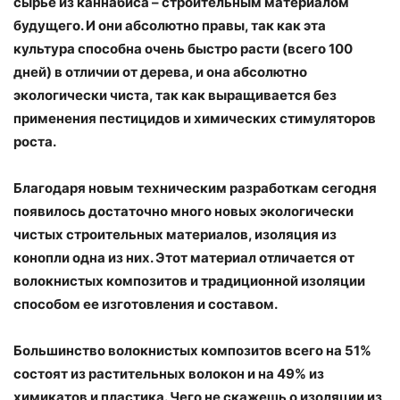
сырье из каннабиса – строительным материалом
будущего. И они абсолютно правы, так как эта
культура способна очень быстро расти (всего 100
дней) в отличии от дерева, и она абсолютно
экологически чиста, так как выращивается без
применения пестицидов и химических стимуляторов
роста.
Благодаря новым техническим разработкам сегодня
появилось достаточно много новых экологически
чистых строительных материалов, изоляция из
конопли одна из них. Этот материал отличается от
волокнистых композитов и традиционной изоляции
способом ее изготовления и составом.
Большинство волокнистых композитов всего на 51%
состоят из растительных волокон и на 49% из
химикатов и пластика. Чего не скажешь о изоляции из