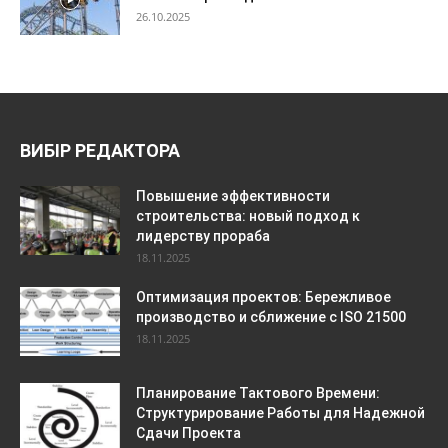
26.10.2025
ВИБІР РЕДАКТОРА
Повышение эффективности
строительства: новый подход к
лидерству прораба
18.11.2025
Оптимизация проектов: Бережливое
производство и сближение с ISO 21500
18.11.2025
Планирование Тактового Времени:
Структурирование Работы для Надежной
Сдачи Проекта