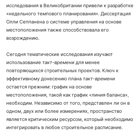
исследования в Великобритании привели к разработке
«недельного темпового планирования». Диссертация
Олли Сеппанена о системе управления на основе
местоположения также способствовала его
возрождению.
Сегодня тематические исследования изучают
использование
такт-времени
для менее
повторяющихся строительных проектов. Ключ к
эффективному донесению плана
такт-времени
остается прежним: график на основе
местоположения, такой как график «линия баланса»,
необходим. Независимо от того, представлен ли он в
одном, двух или более измерениях, пространство
является критическим ресурсом, который необходимо
интегрировать в любое строительное расписание.