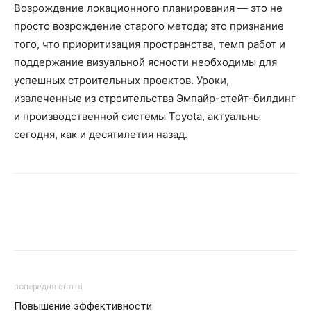
Возрождение локационного планирования — это не
просто возрождение старого метода; это признание
того, что приоритизация пространства, темп работ и
поддержание визуальной ясности необходимы для
успешных строительных проектов. Уроки,
извлеченные из строительства Эмпайр-стейт-билдинг
и производственной системы Toyota, актуальны
сегодня, как и десятилетия назад.
попередня стаття
Повышение эффективности