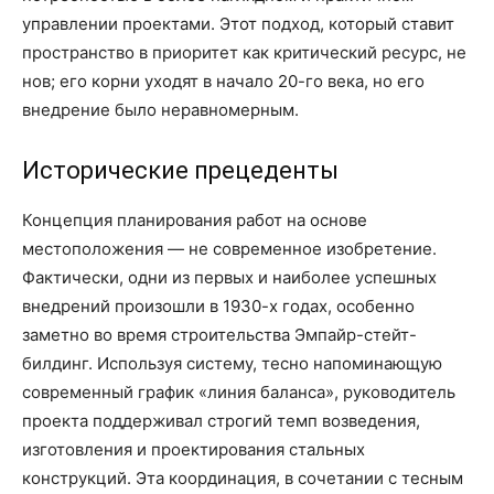
управлении проектами. Этот подход, который ставит
пространство в приоритет как критический ресурс, не
нов; его корни уходят в начало 20-го века, но его
внедрение было неравномерным.
Исторические прецеденты
Концепция планирования работ на основе
местоположения — не современное изобретение.
Фактически, одни из первых и наиболее успешных
внедрений произошли в 1930-х годах, особенно
заметно во время строительства Эмпайр-стейт-
билдинг. Используя систему, тесно напоминающую
современный график «линия баланса», руководитель
проекта поддерживал строгий темп возведения,
изготовления и проектирования стальных
конструкций. Эта координация, в сочетании с тесным