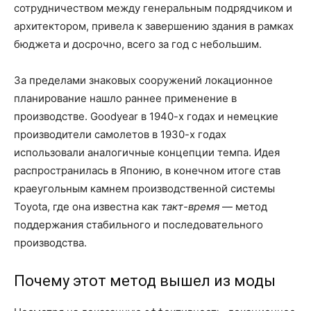
сотрудничеством между генеральным подрядчиком и
архитектором, привела к завершению здания в рамках
бюджета и досрочно, всего за год с небольшим.
За пределами знаковых сооружений локационное
планирование нашло раннее применение в
производстве. Goodyear в 1940-х годах и немецкие
производители самолетов в 1930-х годах
использовали аналогичные концепции темпа. Идея
распространилась в Японию, в конечном итоге став
краеугольным камнем производственной системы
Toyota, где она известна как
такт-время
— метод
поддержания стабильного и последовательного
производства.
Почему этот метод вышел из моды