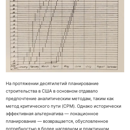
На протяжении десятилетий планирование
строительства в США в основном отдавало
предпочтение аналитическим методам, таким как
метод критического пути (CPM). Однако исторически
эффективная альтернатива — локационное
планирование — возвращается, обусловленное
потребностью в более наглядном и практичном