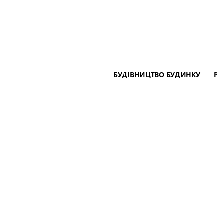
БУДІВНИЦТВО БУДИНКУ