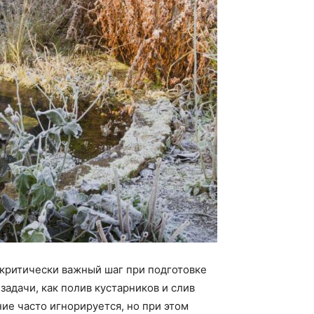
 критически важный шаг при подготовке
е задачи, как полив кустарников и слив
ние часто игнорируется, но при этом