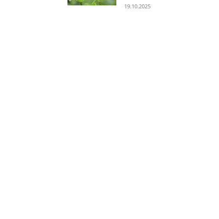
19.10.2025