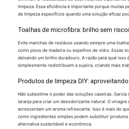
limpeza. Essa eficiência é importante porque muitas
de limpeza específicos quando uma solução eficaz pod
Toalhas de microfibra: brilho sem risco
Evite manchas de resíduos usando sempre uma toalha
como pisos de madeira ou espelhos de vidro. Essas to
deixando um brilho duradouro. A razão pela qual isso 
simplesmente redistribuem a sujeira, criando mais tra
Produtos de limpeza DIY: aproveitando
Não subestime o poder das soluções caseiras. Garcia 
laranja para criar um desodorizante natural. O vinagre 
acrescentam um aroma refrescante. Isso é mais do qu
como ingredientes simples podem substituir produtos
alternativa sustentável e econômica.