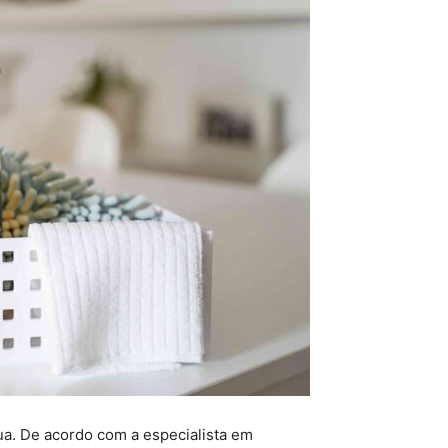
ua. De acordo com a especialista em