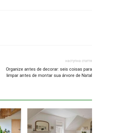
наступна стаття
Organize antes de decorar: seis coisas para
limpar antes de montar sua árvore de Natal