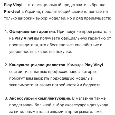
Play Vinyl
— это официальный представитель бренда
Pro-Ject
в Украине, предлагающий своим клиентам не
только широкий выбор моделей, но и ряд преимуществ:
Официальная гарантия
. При покупке проигрывателя
на
Play Vinyl
вы получаете официальную гарантию от
производителя, что обеспечивает спокойствие и
уверенность в качестве покупки.
Консультации специалистов
. Команда
Play Vinyl
состоит из опытных профессионалов, которые
помогут вам выбрать подходящую модель в
зависимости от ваших потребностей и бюджета.
Аксессуары и комплектующие
. В магазине также
представлен большой выбор аксессуаров для ухода
за виниловыми пластинками и проигрывателями,