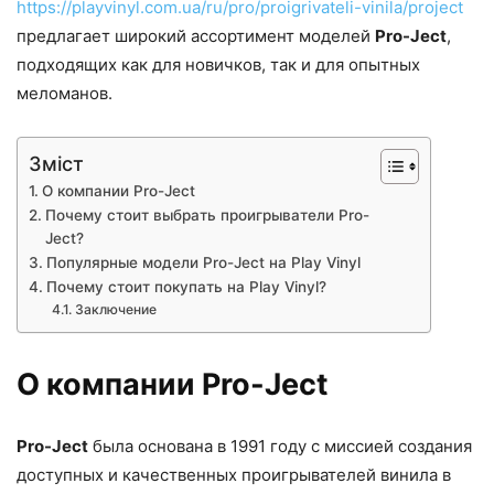
https://playvinyl.com.ua/ru/pro/proigrivateli-vinila/project
предлагает широкий ассортимент моделей
Pro-Ject
,
подходящих как для новичков, так и для опытных
меломанов.
Зміст
О компании Pro-Ject
Почему стоит выбрать проигрыватели Pro-
Ject?
Популярные модели Pro-Ject на Play Vinyl
Почему стоит покупать на Play Vinyl?
Заключение
О компании Pro-Ject
Pro-Ject
была основана в 1991 году с миссией создания
доступных и качественных проигрывателей винила в