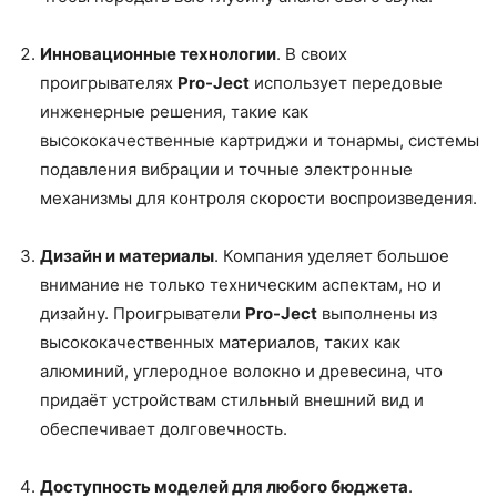
Инновационные технологии
. В своих
проигрывателях
Pro-Ject
использует передовые
инженерные решения, такие как
высококачественные картриджи и тонармы, системы
подавления вибрации и точные электронные
механизмы для контроля скорости воспроизведения.
Дизайн и материалы
. Компания уделяет большое
внимание не только техническим аспектам, но и
дизайну. Проигрыватели
Pro-Ject
выполнены из
высококачественных материалов, таких как
алюминий, углеродное волокно и древесина, что
придаёт устройствам стильный внешний вид и
обеспечивает долговечность.
Доступность моделей для любого бюджета
.