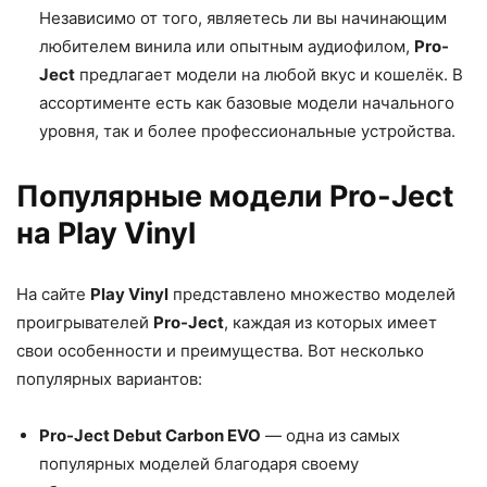
Независимо от того, являетесь ли вы начинающим
любителем винила или опытным аудиофилом,
Pro-
Ject
предлагает модели на любой вкус и кошелёк. В
ассортименте есть как базовые модели начального
уровня, так и более профессиональные устройства.
Популярные модели Pro-Ject
на Play Vinyl
На сайте
Play Vinyl
представлено множество моделей
проигрывателей
Pro-Ject
, каждая из которых имеет
свои особенности и преимущества. Вот несколько
популярных вариантов:
Pro-Ject Debut Carbon EVO
— одна из самых
популярных моделей благодаря своему