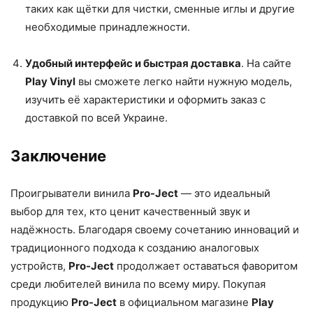
таких как щётки для чистки, сменные иглы и другие
необходимые принадлежности.
Удобный интерфейс и быстрая доставка
. На сайте
Play Vinyl
вы сможете легко найти нужную модель,
изучить её характеристики и оформить заказ с
доставкой по всей Украине.
Заключение
Проигрыватели винила
Pro-Ject
— это идеальный
выбор для тех, кто ценит качественный звук и
надёжность. Благодаря своему сочетанию инноваций и
традиционного подхода к созданию аналоговых
устройств,
Pro-Ject
продолжает оставаться фаворитом
среди любителей винила по всему миру. Покупая
продукцию
Pro-Ject
в официальном магазине
Play