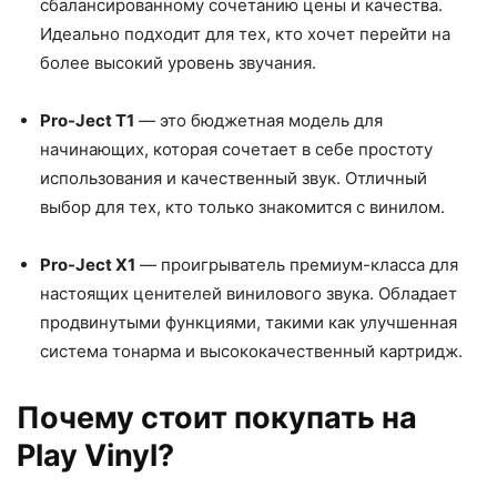
сбалансированному сочетанию цены и качества.
Идеально подходит для тех, кто хочет перейти на
более высокий уровень звучания.
Pro-Ject T1
— это бюджетная модель для
начинающих, которая сочетает в себе простоту
использования и качественный звук. Отличный
выбор для тех, кто только знакомится с винилом.
Pro-Ject X1
— проигрыватель премиум-класса для
настоящих ценителей винилового звука. Обладает
продвинутыми функциями, такими как улучшенная
система тонарма и высококачественный картридж.
Почему стоит покупать на
Play Vinyl?