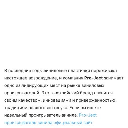
В последние годы виниловые пластинки переживают
настоящее возрождение, и компания
Pro-Ject
занимает
одно из лидирующих мест на рынке виниловых
проигрывателей. Этот австрийский бренд славится
своим качеством, инновациями и приверженностью
традициям аналогового звука. Если вы ищете
идеальный проигрыватель винила,
Pro-Ject
проигрыватель винила официальный сайт