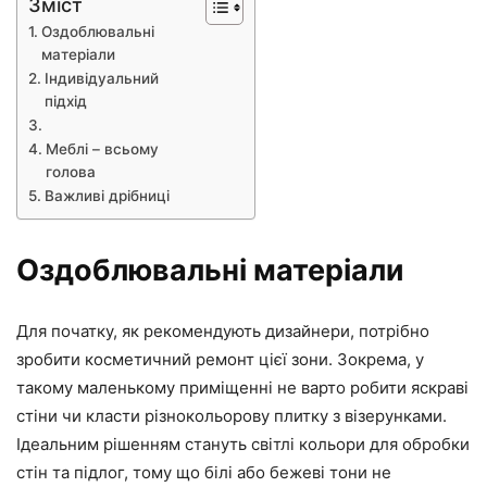
Зміст
Оздоблювальні
матеріали
Індивідуальний
підхід
Меблі – всьому
голова
Важливі дрібниці
Оздоблювальні матеріали
Для початку, як рекомендують дизайнери, потрібно
зробити косметичний ремонт цієї зони. Зокрема, у
такому маленькому приміщенні не варто робити яскраві
стіни чи класти різнокольорову плитку з візерунками.
Ідеальним рішенням стануть світлі кольори для обробки
стін та підлог, тому що білі або бежеві тони не