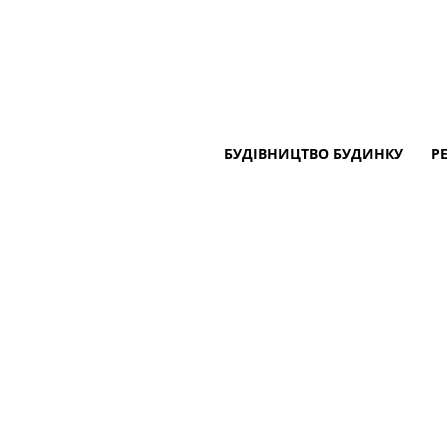
БУДІВНИЦТВО БУДИНКУ
Р