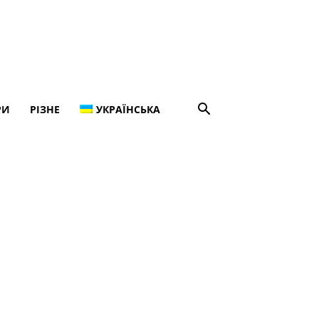
РИ
РІЗНЕ
УКРАЇНСЬКА