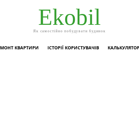
Ekobil
Як самостійно побудувати будинок
ЕМОНТ КВАРТИРИ
ІСТОРІЇ КОРИСТУВАЧІВ
КАЛЬКУЛЯТО