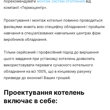
порекомендувати
монтаж систем отопления
від
компанії «Термоцентр».
Проектування і монтаж котельні повинно проводиться
фахівцями знають всю специфіку обладнання і пройшли
навчання в спеціалізованих навчальних центрах фірм
виробників обладнання.
Тільки серйозний і професійний підхід до вирішення
цього завдання при установці котелень дозволить
використовувати переваги сучасного котельного
обладнання на всі 100%, що в кінцевому рахунку
призведе до економії Ваших грошей.
Проектування котелень
включає в себе: