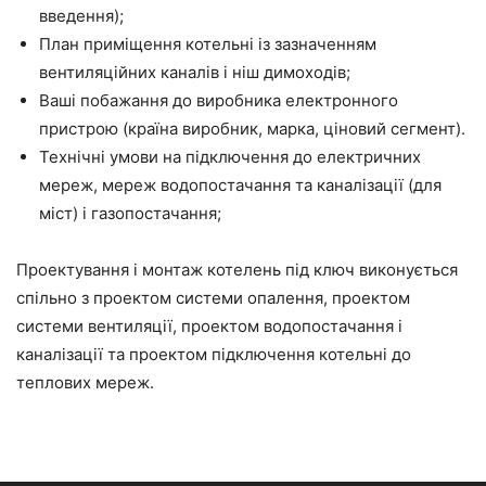
введення);
План приміщення котельні із зазначенням
вентиляційних каналів і ніш димоходів;
Ваші побажання до виробника електронного
пристрою (країна виробник, марка, ціновий сегмент).
Технічні умови на підключення до електричних
мереж, мереж водопостачання та каналізації (для
міст) і газопостачання;
Проектування і монтаж котелень під ключ виконується
спільно з проектом системи опалення, проектом
системи вентиляції, проектом водопостачання і
каналізації та проектом підключення котельні до
теплових мереж.