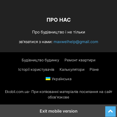
ПРО НАС
Про будівництво і не тільки
зв'язатися з нами:
maxwelhelp@gmail.com
Будівництво будинку
Ремонт квартири
Історії користувачів
Калькулятори
Різне
Українська
Ekobil.com.ua- При копіюванні матеріалів посилання на сайт
обов'язкове
Exit mobile version