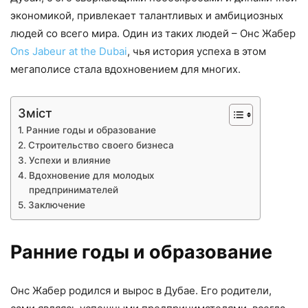
экономикой, привлекает талантливых и амбициозных
людей со всего мира. Один из таких людей – Онс Жабер
Ons Jabeur at the Dubai
, чья история успеха в этом
мегаполисе стала вдохновением для многих.
Зміст
Ранние годы и образование
Строительство своего бизнеса
Успехи и влияние
Вдохновение для молодых
предпринимателей
Заключение
Ранние годы и образование
Онс Жабер родился и вырос в Дубае. Его родители,