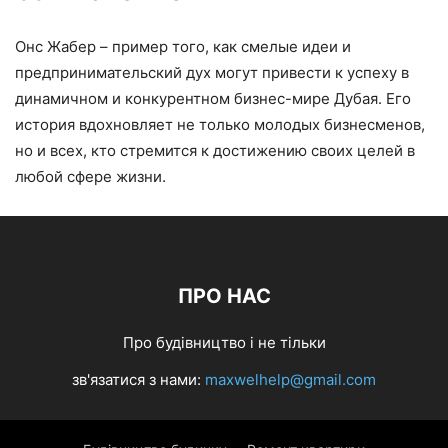
Онс Жабер – пример того, как смелые идеи и
предпринимательский дух могут привести к успеху в
динамичном и конкурентном бизнес-мире Дубая. Его
история вдохновляет не только молодых бизнесменов,
но и всех, кто стремится к достижению своих целей в
любой сфере жизни.
ПРО НАС
Про будівництво і не тільки
зв'язатися з нами:
maxwelhelp@gmail.com