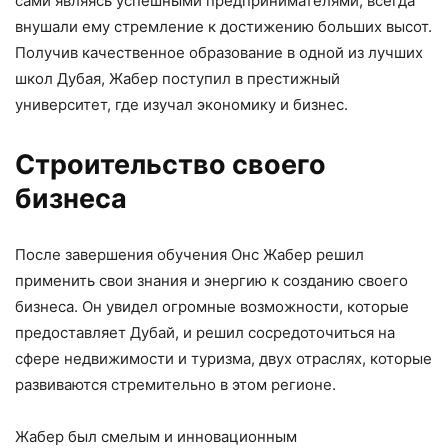
сами являясь успешными предпринимателями, всегда
внушали ему стремление к достижению больших высот.
Получив качественное образование в одной из лучших
школ Дубая, Жабер поступил в престижный
университет, где изучал экономику и бизнес.
Строительство своего
бизнеса
После завершения обучения Онс Жабер решил
применить свои знания и энергию к созданию своего
бизнеса. Он увидел огромные возможности, которые
предоставляет Дубай, и решил сосредоточиться на
сфере недвижимости и туризма, двух отраслях, которые
развиваются стремительно в этом регионе.
Жабер был смелым и инновационным