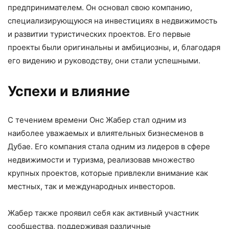
предпринимателем. Он основал свою компанию,
специализирующуюся на инвестициях в недвижимость
и развитии туристических проектов. Его первые
проекты были оригинальны и амбициозны, и, благодаря
его видению и руководству, они стали успешными.
Успехи и влияние
С течением времени Онс Жабер стал одним из
наиболее уважаемых и влиятельных бизнесменов в
Дубае. Его компания стала одним из лидеров в сфере
недвижимости и туризма, реализовав множество
крупных проектов, которые привлекли внимание как
местных, так и международных инвесторов.
Жабер также проявил себя как активный участник
сообщества, поддерживая различные