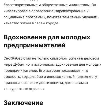
благотворительные и общественные инициативы. Он
инвестировал в образование, здравоохранение и
социальные программы, помогая тем самым улучшить
качество жизни в своем городе.
Вдохновение для молодых
предпринимателей
Онс Жабер стал не только символом успеха в деловом
мире Дубая, но и источником вдохновения для молодых
предпринимателей. Его история показывает, что
смелость, трудолюбие и инновационный подход могут
привести к великим достижениям, даже в самых
конкурентных отраслях.
Заключение