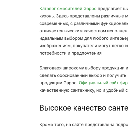
Каталог смесителей Gappo
предлагает ши
кухонь. Здесь представлены различные м
современных, с различными функционал
отличается высоким качеством исполнени
идеальным выбором для любого интерьер
изображениям, покупатели могут легко в
потребности и предпочтения.
Благодаря широкому выбору продукции и
сделать обоснованный выбор и получить
продукции Gappo.
Официальный сайт фир
качественную сантехнику, но и удобный 
Высокое качество сант
Кроме того, на сайте представлена подр