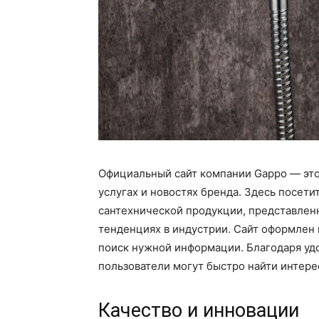
Официальный сайт компании Gappo — эт
услугах и новостях бренда. Здесь посет
сантехнической продукции, представленно
тенденциях в индустрии. Сайт оформлен 
поиск нужной информации. Благодаря уд
пользователи могут быстро найти интере
Качество и инновации