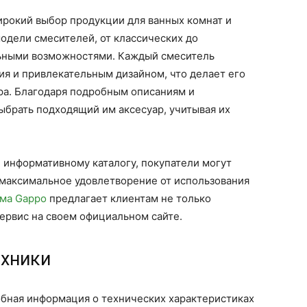
рокий выбор продукции для ванных комнат и
одели смесителей, от классических до
ьными возможностями. Каждый смеситель
я и привлекательным дизайном, что делает его
а. Благодаря подробным описаниям и
ыбрать подходящий им аксесуар, учитывая их
 информативному каталогу, покупатели могут
 максимальное удовлетворение от использования
ма Gappo
предлагает клиентам не только
сервис на своем официальном сайте.
ехники
обная информация о технических характеристиках