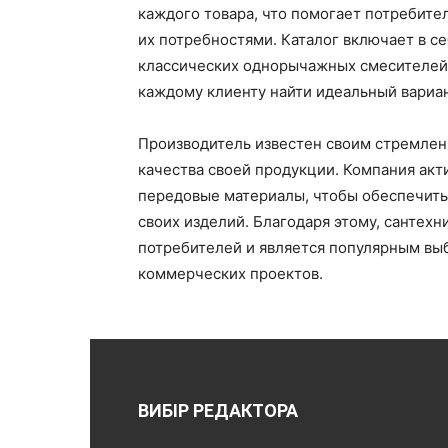
каждого товара, что помогает потребите
их потребностями. Каталог включает в с
классических однорычажных смесителей 
каждому клиенту найти идеальный вариан
Производитель известен своим стремле
качества своей продукции. Компания акт
передовые материалы, чтобы обеспечить
своих изделий. Благодаря этому, сантех
потребителей и является популярным выб
коммерческих проектов.
ВИБІР РЕДАКТОРА