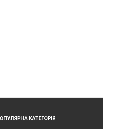
ОПУЛЯРНА КАТЕГОРІЯ