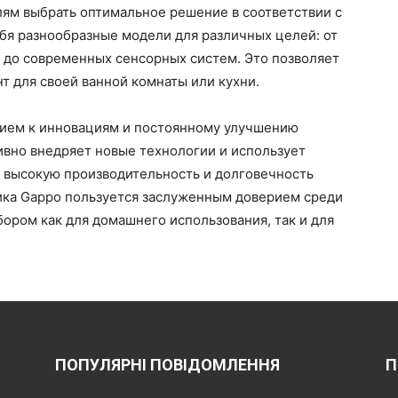
лям выбрать оптимальное решение в соответствии с
ебя разнообразные модели для различных целей: от
до современных сенсорных систем. Это позволяет
т для своей ванной комнаты или кухни.
нием к инновациям и постоянному улучшению
ивно внедряет новые технологии и использует
 высокую производительность и долговечность
ника Gappo пользуется заслуженным доверием среди
ором как для домашнего использования, так и для
ПОПУЛЯРНІ ПОВІДОМЛЕННЯ
П