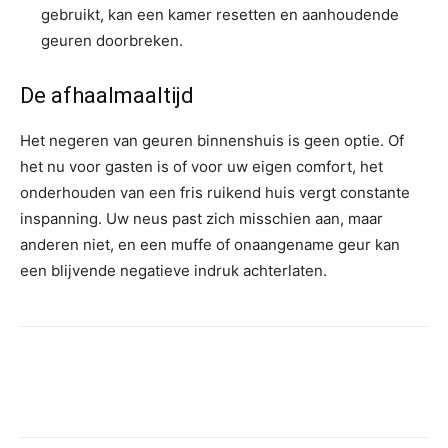
gebruikt, kan een kamer resetten en aanhoudende
geuren doorbreken.
De afhaalmaaltijd
Het negeren van geuren binnenshuis is geen optie. Of
het nu voor gasten is of voor uw eigen comfort, het
onderhouden van een fris ruikend huis vergt constante
inspanning. Uw neus past zich misschien aan, maar
anderen niet, en een muffe of onaangename geur kan
een blijvende negatieve indruk achterlaten.