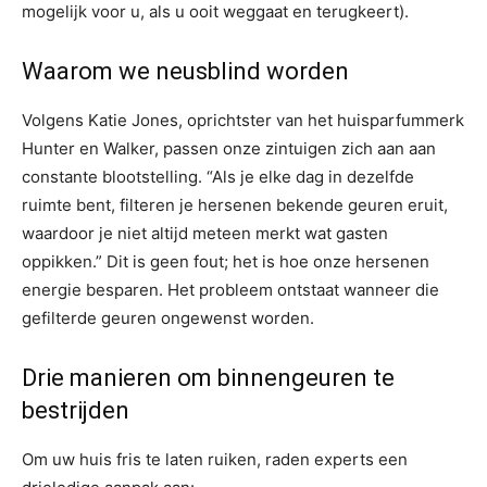
mogelijk voor u, als u ooit weggaat en terugkeert).
Waarom we neusblind worden
Volgens Katie Jones, oprichtster van het huisparfummerk
Hunter en Walker, passen onze zintuigen zich aan aan
constante blootstelling. “Als je elke dag in dezelfde
ruimte bent, filteren je hersenen bekende geuren eruit,
waardoor je niet altijd meteen merkt wat gasten
oppikken.” Dit is geen fout; het is hoe onze hersenen
energie besparen. Het probleem ontstaat wanneer die
gefilterde geuren ongewenst worden.
Drie manieren om binnengeuren te
bestrijden
Om uw huis fris te laten ruiken, raden experts een