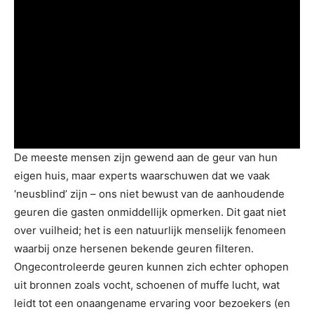
De meeste mensen zijn gewend aan de geur van hun
eigen huis, maar experts waarschuwen dat we vaak
‘neusblind’ zijn – ons niet bewust van de aanhoudende
geuren die gasten onmiddellijk opmerken. Dit gaat niet
over vuilheid; het is een natuurlijk menselijk fenomeen
waarbij onze hersenen bekende geuren filteren.
Ongecontroleerde geuren kunnen zich echter ophopen
uit bronnen zoals vocht, schoenen of muffe lucht, wat
leidt tot een onaangename ervaring voor bezoekers (en