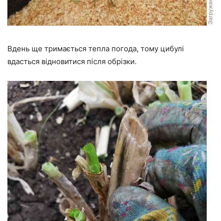
Вдень ще тримається тепла погода, тому цибулі
вдасться відновитися після обрізки.