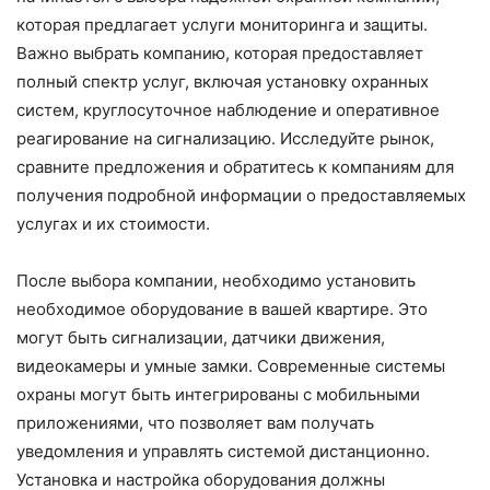
которая предлагает услуги мониторинга и защиты.
Важно выбрать компанию, которая предоставляет
полный спектр услуг, включая установку охранных
систем, круглосуточное наблюдение и оперативное
реагирование на сигнализацию. Исследуйте рынок,
сравните предложения и обратитесь к компаниям для
получения подробной информации о предоставляемых
услугах и их стоимости.
После выбора компании, необходимо установить
необходимое оборудование в вашей квартире. Это
могут быть сигнализации, датчики движения,
видеокамеры и умные замки. Современные системы
охраны могут быть интегрированы с мобильными
приложениями, что позволяет вам получать
уведомления и управлять системой дистанционно.
Установка и настройка оборудования должны