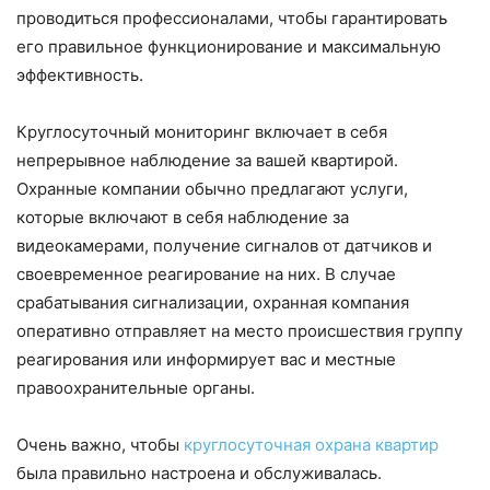
проводиться профессионалами, чтобы гарантировать
его правильное функционирование и максимальную
эффективность.
Круглосуточный мониторинг включает в себя
непрерывное наблюдение за вашей квартирой.
Охранные компании обычно предлагают услуги,
которые включают в себя наблюдение за
видеокамерами, получение сигналов от датчиков и
своевременное реагирование на них. В случае
срабатывания сигнализации, охранная компания
оперативно отправляет на место происшествия группу
реагирования или информирует вас и местные
правоохранительные органы.
Очень важно, чтобы
круглосуточная охрана квартир
была правильно настроена и обслуживалась.