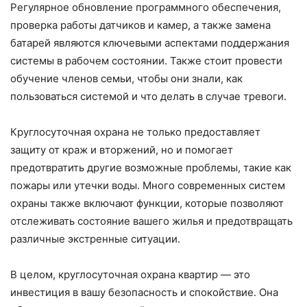
Регулярное обновление программного обеспечения,
проверка работы датчиков и камер, а также замена
батарей являются ключевыми аспектами поддержания
системы в рабочем состоянии. Также стоит провести
обучение членов семьи, чтобы они знали, как
пользоваться системой и что делать в случае тревоги.
Круглосуточная охрана не только предоставляет
защиту от краж и вторжений, но и помогает
предотвратить другие возможные проблемы, такие как
пожары или утечки воды. Много современных систем
охраны также включают функции, которые позволяют
отслеживать состояние вашего жилья и предотвращать
различные экстренные ситуации.
В целом, круглосуточная охрана квартир — это
инвестиция в вашу безопасность и спокойствие. Она