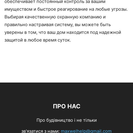
обеспечивает постоянный контроль за вашим
имуществом и быстрое реагирование на любые угрозы.
Выбирая качественную охранную компанию и
правильно настраивая систему, вы можете быть
уверены в том, что ваш дом находится под надежной
защитой в любое время суток.
ПРО НАС
Про будівництво і не тільки
зв'язатися з нами:
maxwelhelp@gmail.com