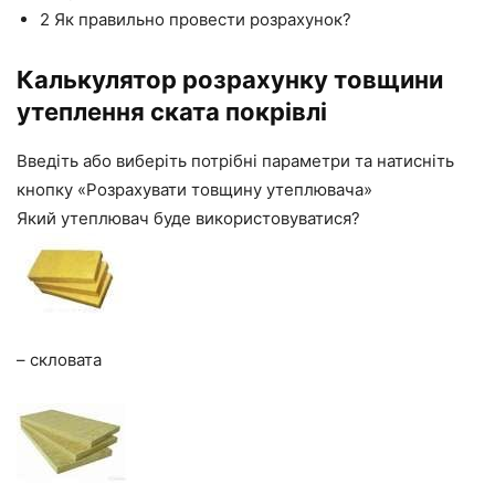
2
Як правильно провести розрахунок?
Калькулятор розрахунку товщини
утеплення ската покрівлі
Введіть або виберіть потрібні параметри та натисніть
кнопку «Розрахувати товщину утеплювача»
Який утеплювач буде використовуватися?
– скловата