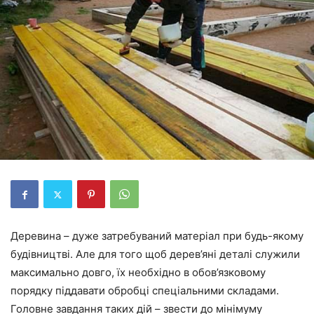
Деревина – дуже затребуваний матеріал при будь-якому
будівництві. Але для того щоб дерев’яні деталі служили
максимально довго, їх необхідно в обов’язковому
порядку піддавати обробці спеціальними складами.
Головне завдання таких дій – звести до мінімуму