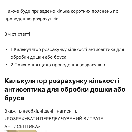
Нижче буде приведено кілька коротких пояснень по
проведенню
розрахунків
.
Зміст статті
1
Калькулятор розрахунку кількості антисептика для
обробки дошки або бруса
2
Пояснення щодо проведення розрахунків
Калькулятор
розрахунку
кількості
антисептика для обробки дошки або
бруса
Вкажіть необхідні дані і натисніть:
«РОЗРАХУВАТИ ПЕРЕДБАЧУВАНИЙ ВИТРАТА
АНТИСЕПТИКА»