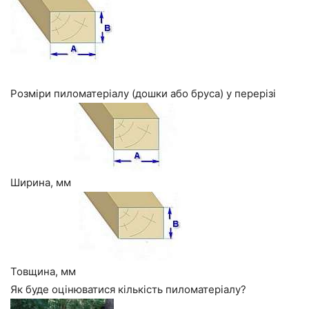
Розміри пиломатеріалу (дошки або бруса) у перерізі
Ширина, мм
Товщина, мм
Як буде оцінюватися кількість пиломатеріалу?