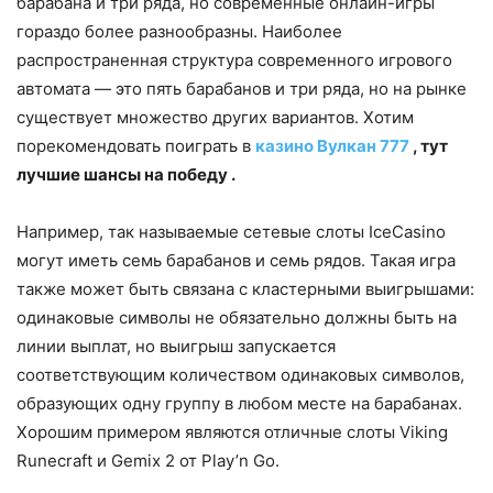
барабана и три ряда, но современные онлайн-игры
гораздо более разнообразны. Наиболее
распространенная структура современного игрового
автомата — это пять барабанов и три ряда, но на рынке
существует множество других вариантов. Хотим
порекомендовать поиграть в
казино Вулкан 777
, тут
лучшие шансы на победу .
Например, так называемые сетевые слоты IceCasino
могут иметь семь барабанов и семь рядов. Такая игра
также может быть связана с кластерными выигрышами:
одинаковые символы не обязательно должны быть на
линии выплат, но выигрыш запускается
соответствующим количеством одинаковых символов,
образующих одну группу в любом месте на барабанах.
Хорошим примером являются отличные слоты Viking
Runecraft и Gemix 2 от Play’n Go.