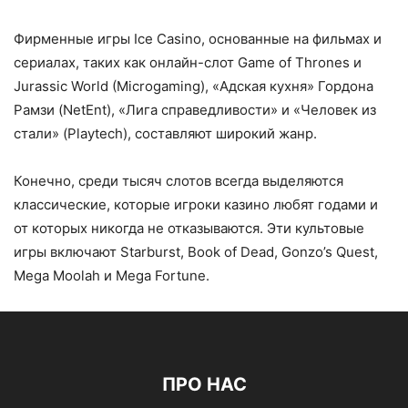
Фирменные игры Ice Casino, основанные на фильмах и
сериалах, таких как онлайн-слот Game of Thrones и
Jurassic World (Microgaming), «Адская кухня» Гордона
Рамзи (NetEnt), «Лига справедливости» и «Человек из
стали» (Playtech), составляют широкий жанр.
Конечно, среди тысяч слотов всегда выделяются
классические, которые игроки казино любят годами и
от которых никогда не отказываются. Эти культовые
игры включают Starburst, Book of Dead, Gonzo’s Quest,
Mega Moolah и Mega Fortune.
ПРО НАС