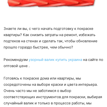
Знаете ли вы, с чего начать подготовку к покраске
квартиры? Как снизить затраты на ремонт, избежать
подтеков на стенах и сделать так, чтобы обновление
прошло гораздо быстрее, чем обычно?
Рекомендуэм
узорный валик купить украина
на сайте по
оптовой цене .
Готовясь к покраске дома или квартиры, мы
сосредоточены на выборе краски и цвета интерьера.
Очень часто мы не заботимся о выбор
соответствующих инструментов для покраски, выбирая
случайный валик и только в процессе работы, мы