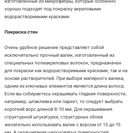
изготовленные из микрофибры, которые особенно
хорошо подходят под покраску акриловыми
водорастворимыми красками.
Покраска стен
Очень удобное решение представляет собой
исключительно прочный валик, изготовленный из
специальных полиакриловых волокон, предназначен
для покраски как водорастворимыми красками, так и на
основе растворителей. При выборе малярного валика,
одним из ключевых элементов является длина волоса.
Если вы собираетесь окрашивать гладкие поверхности,
например, шпаклевка или паркет, то следует выбрать
короткий ворс длиной 6-10 мм. Для окрашивания
структурной штукатурки, структурных обоев
желательно использовать валик с ворсом от 13 до 15
мм. А окрашивания шероховатых поверхностей,