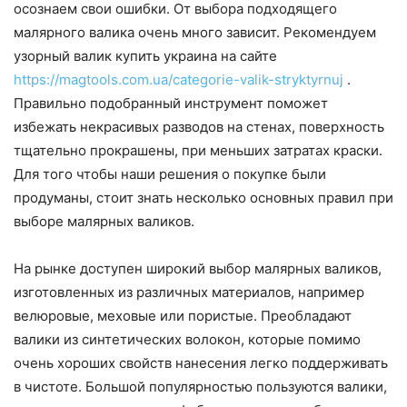
осознаем свои ошибки. От выбора подходящего
малярного валика очень много зависит. Рекомендуем
узорный валик купить украина на сайте
https://magtools.com.ua/categorie-valik-stryktyrnuj
.
Правильно подобранный инструмент поможет
избежать некрасивых разводов на стенах, поверхность
тщательно прокрашены, при меньших затратах краски.
Для того чтобы наши решения о покупке были
продуманы, стоит знать несколько основных правил при
выборе малярных валиков.
На рынке доступен широкий выбор малярных валиков,
изготовленных из различных материалов, например
велюровые, меховые или пористые. Преобладают
валики из синтетических волокон, которые помимо
очень хороших свойств нанесения легко поддерживать
в чистоте. Большой популярностью пользуются валики,