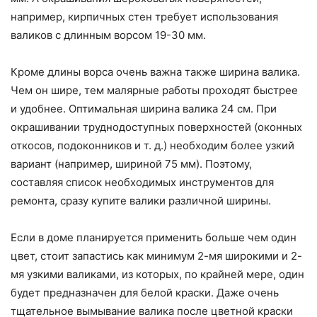
например, кирпичных стен требует использования
валиков с длинным ворсом 19-30 мм.
Кроме длины ворса очень важна также ширина валика.
Чем он шире, тем малярные работы проходят быстрее
и удобнее. Оптимальная ширина валика 24 см. При
окрашивании труднодоступных поверхностей (оконных
откосов, подоконников и т. д.) необходим более узкий
вариант (например, шириной 75 мм). Поэтому,
составляя список необходимых инструментов для
ремонта, сразу купите валики различной ширины.
Если в доме планируется применить больше чем один
цвет, стоит запастись как минимум 2-мя широкими и 2-
мя узкими валиками, из которых, по крайней мере, один
будет предназначен для белой краски. Даже очень
тщательное вымывание валика после цветной краски