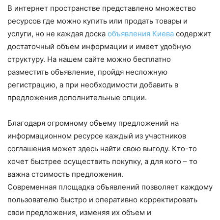
В интернет пространстве представлено множество
ресурсов где можно купить или продать товары и
услуги, но не каждая доска
объявления Киева
содержит
достаточный объем информации и имеет удобную
структуру. На нашем сайте можно бесплатно
разместить объявление, пройдя несложную
регистрацию, а при необходимости добавить в
предложения дополнительные опции.
Благодаря огромному объему предложений на
информационном ресурсе каждый из участников
соглашения может здесь найти свою выгоду. Кто-то
хочет быстрее осуществить покупку, а для кого – то
важна стоимость предложения.
Современная площадка объявлений позволяет каждому
пользователю быстро и оперативно корректировать
свои предложения, изменяя их объем и