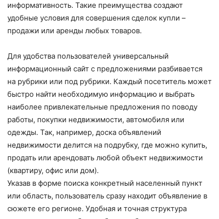
информативность. Такие преимущества создают
удобные условия для совершения сделок купли –
продажи или аренды любых товаров.
Для удобства пользователей универсальный
информационный сайт с предложениями разбивается
на рубрики или под рубрики. Каждый посетитель может
быстро найти необходимую информацию и выбрать
наиболее привлекательные предложения по поводу
работы, покупки недвижимости, автомобиля или
одежды. Так, например, доска объявлений
недвижимости делится на подрубку, где можно купить,
продать или арендовать любой объект недвижимости
(квартиру, офис или дом).
Указав в форме поиска конкретный населенный пункт
или область, пользователь сразу находит объявление в
сюжете его регионе. Удобная и точная структура