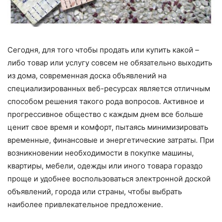
Сегодня, для того чтобы продать или купить какой –
либо товар или услугу совсем не обязательно выходить
из дома, современная доска объявлений на
специализированных веб-ресурсах является отличным
способом решения такого рода вопросов. Активное и
прогрессивное общество с каждым днем все больше
ценит свое время и комфорт, пытаясь минимизировать
временные, финансовые и энергетические затраты. При
возникновении необходимости в покупке машины,
квартиры, мебели, одежды или иного товара гораздо
проще и удобнее воспользоваться электронной доской
объявлений, города или страны, чтобы выбрать
наиболее привлекательное предложение.